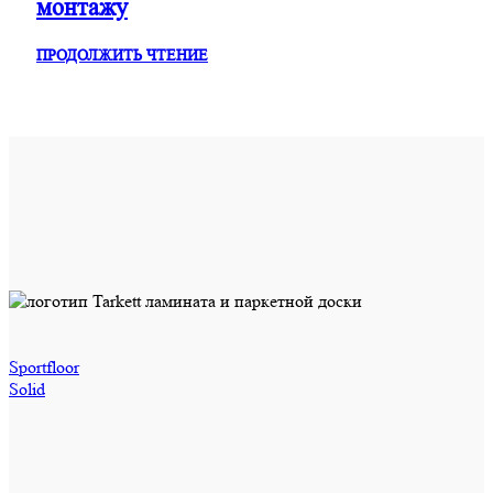
монтажу
ПРОДОЛЖИТЬ ЧТЕНИЕ
Sportfloor
Solid