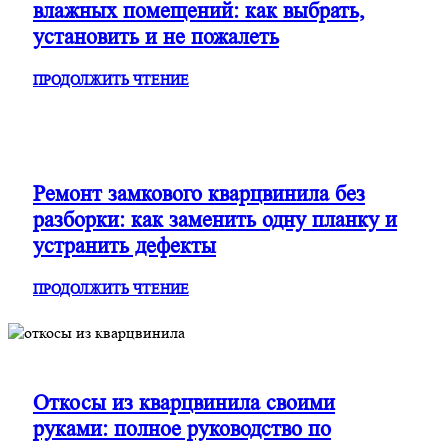
влажных помещений: как выбрать,
установить и не пожалеть
ПРОДОЛЖИТЬ ЧТЕНИЕ
Ремонт замкового кварцвинила без
разборки: как заменить одну планку и
устранить дефекты
ПРОДОЛЖИТЬ ЧТЕНИЕ
Откосы из кварцвинила своими
руками: полное руководство по