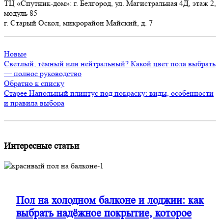
ТЦ «Спутник-дом»: г. Белгород, ул. Магистральная 4Д, этаж 2,
модуль 85
г. Старый Оскол, микрорайон Майский, д. 7
Новые
Светлый, тёмный или нейтральный? Какой цвет пола выбрать
— полное руководство
Обратно к списку
Старее
Напольный плинтус под покраску: виды, особенности
и правила выбора
Интересные статьи
Пол на холодном балконе и лоджии: как
выбрать надёжное покрытие, которое