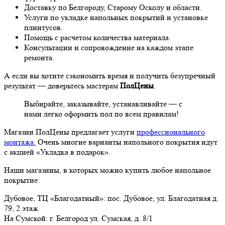
Доставку по Белгороду, Старому Осколу и области.
Услуги по укладке напольных покрытий и установке
плинтусов.
Помощь с расчетом количества материала.
Консультации и сопровождение на каждом этапе
ремонта.
А если вы хотите сэкономить время и получить безупречный
результат — доверьтесь мастерам
ПолЦены
.
Выбирайте, заказывайте, устанавливайте — с
нами легко оформить пол по всем правилам!
Магазин ПолЦены предлагает услуги
профессионального
монтажа.
Очень многие варианты напольного покрытия идут
с акцией «Укладка в подарок».
Наши магазины, в которых можно купить любое напольное
покрытие:
Дубовое, ТЦ «Благодатный»: пос. Дубовое, ул. Благодатная д.
79, 2 этаж
На Сумской: г. Белгород ул. Сумская, д. 8/1