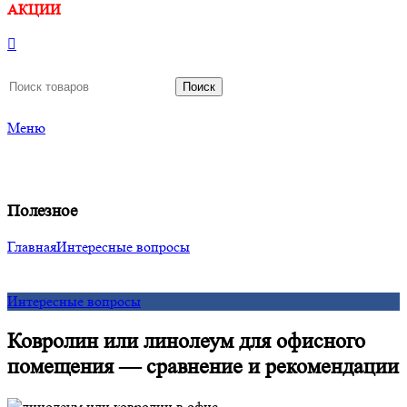
АКЦИИ
Поиск
Меню
Полезное
Главная
Интересные вопросы
Интересные вопросы
Ковролин или линолеум для офисного
помещения — сравнение и рекомендации