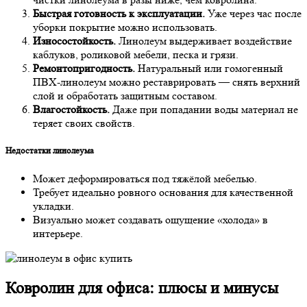
Быстрая готовность к эксплуатации.
Уже через час после
уборки покрытие можно использовать.
Износостойкость.
Линолеум выдерживает воздействие
каблуков, роликовой мебели, песка и грязи.
Ремонтопригодность.
Натуральный или гомогенный
ПВХ-линолеум можно реставрировать — снять верхний
слой и обработать защитным составом.
Влагостойкость.
Даже при попадании воды материал не
теряет своих свойств.
Недостатки линолеума
Может деформироваться под тяжёлой мебелью.
Требует идеально ровного основания для качественной
укладки.
Визуально может создавать ощущение «холода» в
интерьере.
Ковролин для офиса: плюсы и минусы