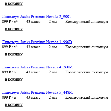
В КОРЗИНУ
Линолеум Juteks Premium Nevada 2_9001
899
₽
/ м²
43 класс
2 мм
Коммерческий линолеум
В КОРЗИНУ
Линолеум Juteks Premium Nevada 3_990D
899
₽
/ м²
43 класс
2 мм
Коммерческий линолеум
В КОРЗИНУ
Линолеум Juteks Premium Nevada 4_260M
899
₽
/ м²
43 класс
2 мм
Коммерческий линолеум
В КОРЗИНУ
Линолеум Juteks Premium Nevada 5_448M
899
₽
/ м²
43 класс
2 мм
Коммерческий линолеум
В КОРЗИНУ