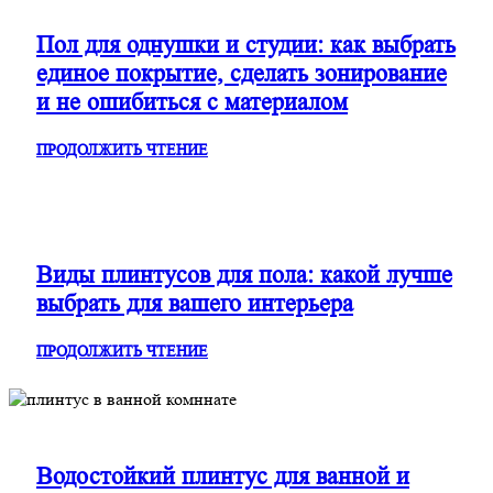
Пол для однушки и студии: как выбрать
единое покрытие, сделать зонирование
и не ошибиться с материалом
ПРОДОЛЖИТЬ ЧТЕНИЕ
Виды плинтусов для пола: какой лучше
выбрать для вашего интерьера
ПРОДОЛЖИТЬ ЧТЕНИЕ
Водостойкий плинтус для ванной и