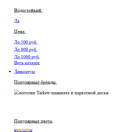
Водостойкий:
Да
Цена:
До 500 руб.
До 800 руб.
До 1000 руб.
Весь каталог
Линолеум
Популярные бренды:
Популярные цвета:
Бежевый