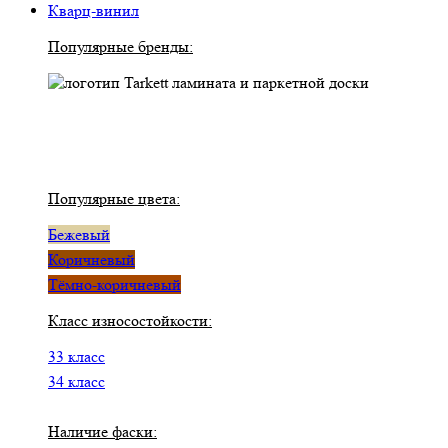
Кварц-винил
Популярные бренды:
Популярные цвета:
Бежевый
Коричневый
Тёмно-коричневый
Класс износостойкости:
33 класс
34 класс
Наличие фаски: