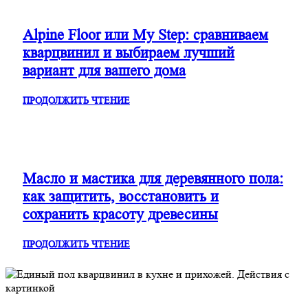
Alpine Floor или My Step: сравниваем
кварцвинил и выбираем лучший
вариант для вашего дома
ПРОДОЛЖИТЬ ЧТЕНИЕ
Масло и мастика для деревянного пола:
как защитить, восстановить и
сохранить красоту древесины
ПРОДОЛЖИТЬ ЧТЕНИЕ