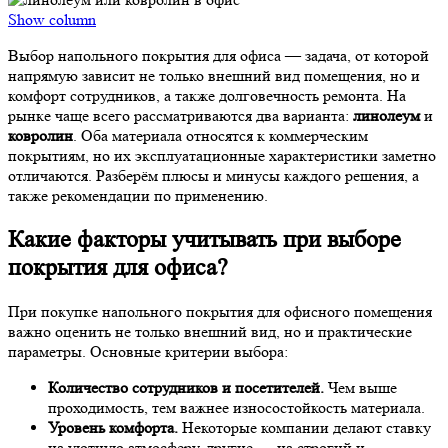
Show column
Выбор напольного покрытия для офиса — задача, от которой
напрямую зависит не только внешний вид помещения, но и
комфорт сотрудников, а также долговечность ремонта. На
рынке чаще всего рассматриваются два варианта:
линолеум
и
ковролин
. Оба материала относятся к коммерческим
покрытиям, но их эксплуатационные характеристики заметно
отличаются. Разберём плюсы и минусы каждого решения, а
также рекомендации по применению.
Какие факторы учитывать при выборе
покрытия для офиса?
При покупке напольного покрытия для офисного помещения
важно оценить не только внешний вид, но и практические
параметры. Основные критерии выбора:
Количество сотрудников и посетителей.
Чем выше
проходимость, тем важнее износостойкость материала.
Уровень комфорта.
Некоторые компании делают ставку
на уютную атмосферу, другие — на строгий и