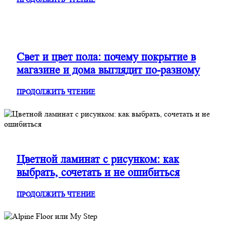
Свет и цвет пола: почему покрытие в
магазине и дома выглядит по-разному
ПРОДОЛЖИТЬ ЧТЕНИЕ
Цветной ламинат с рисунком: как
выбрать, сочетать и не ошибиться
ПРОДОЛЖИТЬ ЧТЕНИЕ