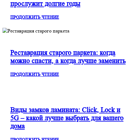
прослужит долгие годы
ПРОДОЛЖИТЬ ЧТЕНИЕ
Реставрация старого паркета: когда
можно спасти, а когда лучше заменить
ПРОДОЛЖИТЬ ЧТЕНИЕ
Виды замков ламината: Click, Lock и
5G – какой лучше выбрать для вашего
дома
ПРОДОЛЖИТЬ ЧТЕНИЕ