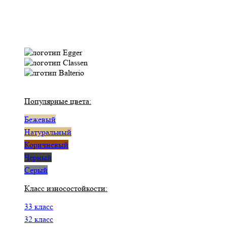
Популярные цвета:
Бежевый
Натуральный
Коричневый
Черный
Серый
Класс износостойкости:
33 класс
32 класс