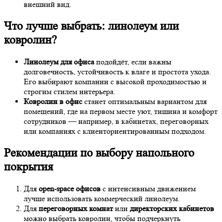
внешний вид.
Что лучше выбрать: линолеум или
ковролин?
Линолеум для офиса
подойдёт, если важны
долговечность, устойчивость к влаге и простота ухода.
Его выбирают компании с высокой проходимостью и
строгим стилем интерьера.
Ковролин в офис
станет оптимальным вариантом для
помещений, где на первом месте уют, тишина и комфорт
сотрудников — например, в кабинетах, переговорных
или компаниях с клиенториентированным подходом.
Рекомендации по выбору напольного
покрытия
Для
open-space офисов
с интенсивным движением
лучше использовать коммерческий линолеум.
Для
переговорных комнат
или
директорских кабинетов
можно выбрать ковролин, чтобы подчеркнуть