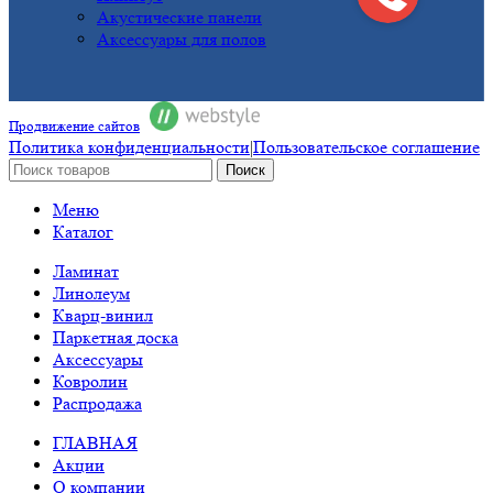
Акустические панели
Аксессуары для полов
Продвижение сайтов
Политика конфиденциальности
|
Пользовательское соглашение
Поиск
Меню
Каталог
Ламинат
Линолеум
Кварц-винил
Паркетная доска
Аксессуары
Ковролин
Распродажа
ГЛАВНАЯ
Акции
О компании