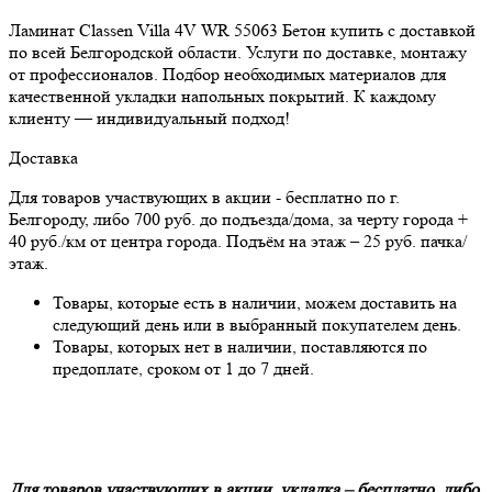
Ламинат Classen Villa 4V WR 55063 Бетон купить с доставкой
по всей Белгородской области. Услуги по доставке, монтажу
от профессионалов. Подбор необходимых материалов для
качественной укладки напольных покрытий. К каждому
клиенту — индивидуальный подход!
Доставка
Для товаров участвующих в акции - бесплатно по г.
Белгороду, либо 700 руб. до подъезда/дома, за черту города +
40 руб./км от центра города. Подъём на этаж – 25 руб. пачка/
этаж.
Товары, которые есть в наличии, можем доставить на
следующий день или в выбранный покупателем день.
Товары, которых нет в наличии, поставляются по
предоплате, сроком от 1 до 7 дней.
Для товаров участвующих в акции, укладка – бесплатно, либо