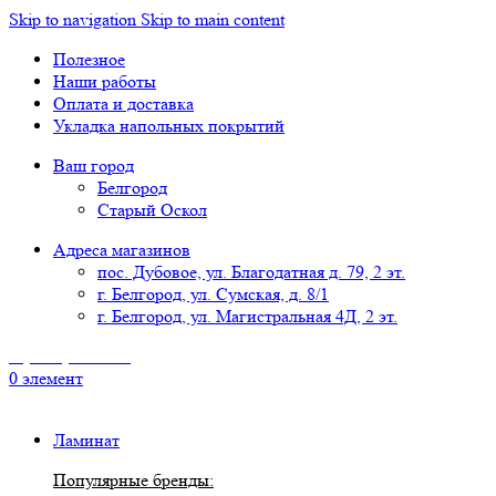
Skip to navigation
Skip to main content
Полезное
Наши работы
Оплата и доставка
Укладка напольных покрытий
Ваш город
Белгород
Старый Оскол
Адреса магазинов
пос. Дубовое, ул. Благодатная д. 79, 2 эт.
г. Белгород, ул. Сумская, д. 8/1
г. Белгород, ул. Магистральная 4Д, 2 эт.
8 (4722) 777-118
0
элемент
Ламинат
Популярные бренды: