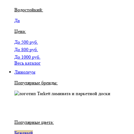
Водостойкий:
Да
Цена:
До 500 руб.
До 800 руб.
До 1000 руб.
Весь каталог
Линолеум
Популярные бренды:
Популярные цвета:
Бежевый