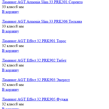
Ламинат AGT Armonia Slim 33 PRK301 Соренто
33 класс
8 мм
В корзину
Ламинат AGT Armonia Slim 33 PRK306 Тоскана
33 класс
8 мм
В корзину
Ламинат AGT Effect 32 PRK901 Торос
32 класс
8 мм
В корзину
Ламинат AGT Effect 32 PRK902 Тибет
32 класс
8 мм
В корзину
Ламинат AGT Effect 32 PRK903 Эверест
32 класс
8 мм
В корзину
Ламинат AGT Effect 32 PRK905 Фуджи
32 класс
8 мм
В корзину