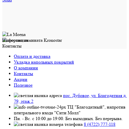
Информация
Контакты
Оплата и доставка
Укладка напольных покрытий
О компании
Контакты
Акции
Полезное
пос. Дубовое, ул. Благодатная д.
79, этаж 2
ТЦ "Благодатный", напротив
центрального входа "Сити Молл"
Пн. - Вс. с 10:00 до 19:00. Без выходных. Без перерыва.
8 (4722) 777-118