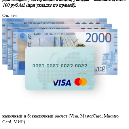
100 руб./м2 (при укладке по прямой).
Оплата
наличный и безналичный расчёт (Visa, MasterCard, Maestro
Card, МИР)