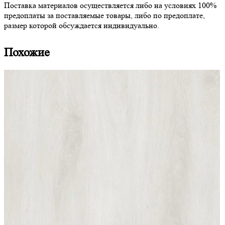
Поставка материалов осуществляется либо на условиях 100%
предоплаты за поставляемые товары, либо по предоплате,
размер которой обсуждается индивидуально.
Похожие