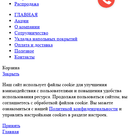
Распродажа
ГЛАВНАЯ
Акции
О компании
Сотрудничество
Укладка напольных покрытий
Оплата и доставка
Полезное
Контакты
Корзина
Закрыть
Наш сайт использует файлы cookie для улучшения
взаимодействия с пользователями и повышения удобства
использования ресурса. Продолжая пользоваться сайтом, вы
соглашаетесь с обработкой файлов cookie. Вы можете
ознакомиться с нашей
Политикой конфиденциальности
и
управлять настройками cookies в разделе настроек.
Принять
Главная