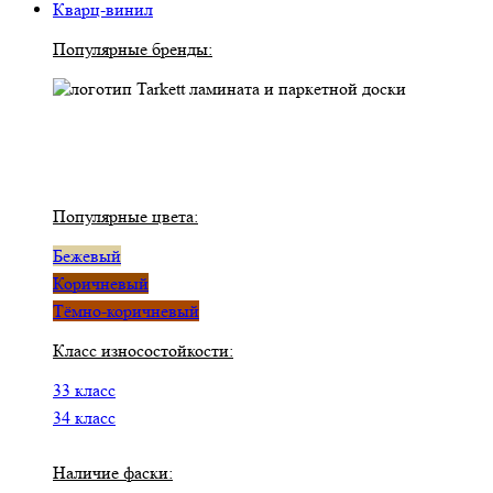
Кварц-винил
Популярные бренды:
Популярные цвета:
Бежевый
Коричневый
Тёмно-коричневый
Класс износостойкости:
33 класс
34 класс
Наличие фаски: