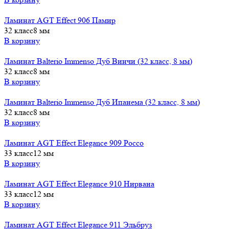
Ламинат AGT Effect 906 Памир
32 класс
8 мм
В корзину
Ламинат Balterio Immenso Дуб Винчи (32 класс, 8 мм)
32 класс
8 мм
В корзину
Ламинат Balterio Immenso Дуб Ипанема (32 класс, 8 мм)
32 класс
8 мм
В корзину
Ламинат AGT Effect Elegance 909 Россо
33 класс
12 мм
В корзину
Ламинат AGT Effect Elegance 910 Нирвана
33 класс
12 мм
В корзину
Ламинат AGT Effect Elegance 911 Эльбруз