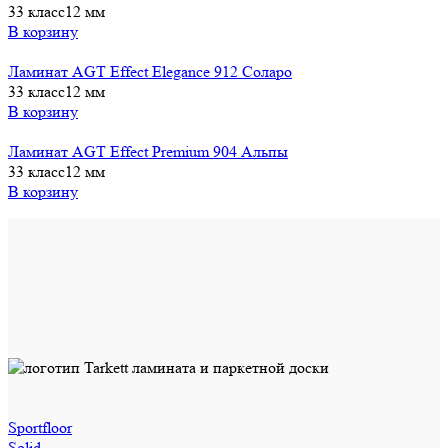
33 класс
12 мм
В корзину
Ламинат AGT Effect Elegance 912 Соларо
33 класс
12 мм
В корзину
Ламинат AGT Effect Premium 904 Альпы
33 класс
12 мм
В корзину
Sportfloor
Solid