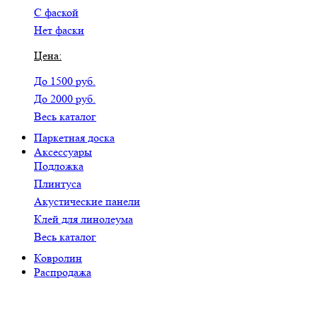
С фаской
Нет фаски
Цена:
До 1500 руб.
До 2000 руб.
Весь каталог
Паркетная доска
Аксессуары
Подложка
Плинтуса
Акустические панели
Клей для линолеума
Весь каталог
Ковролин
Распродажа