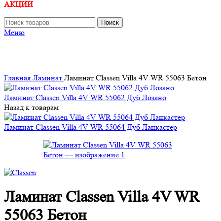
АКЦИИ
Поиск
Меню
Главная
Ламинат
Ламинат Classen Villa 4V WR 55063 Бетон
Ламинат Classen Villa 4V WR 55062 Дуб Лозано
Назад к товарам
Ламинат Classen Villa 4V WR 55064 Дуб Ланкастер
Ламинат Classen Villa 4V WR
55063 Бетон