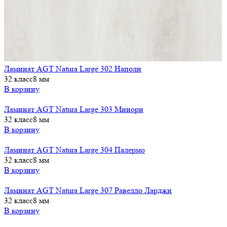
Ламинат AGT Natura Large 302 Наполи
32 класс
8 мм
В корзину
Ламинат AGT Natura Large 303 Минори
32 класс
8 мм
В корзину
Ламинат AGT Natura Large 304 Палермо
32 класс
8 мм
В корзину
Ламинат AGT Natura Large 307 Равелло Ларджи
32 класс
8 мм
В корзину