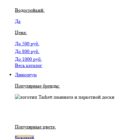
Водостойкий:
Да
Цена:
До 500 руб.
До 800 руб.
До 1000 руб.
Весь каталог
Линолеум
Популярные бренды:
Популярные цвета:
Бежевый