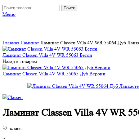
Поиск
Меню
Главная
Ламинат
Ламинат Classen Villa 4V WR 55064 Дуб Ланк
Ламинат Classen Villa 4V WR 55063 Бетон
Назад к товарам
Ламинат Classen Villa 4V WR 55065 Дуб Верони
Ламинат Classen Villa 4V WR 5
32 класс