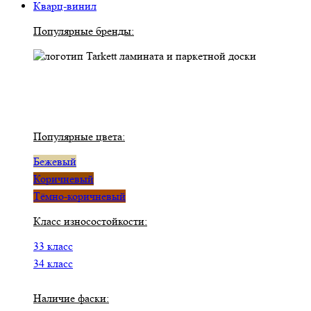
Кварц-винил
Популярные бренды:
Популярные цвета:
Бежевый
Коричневый
Тёмно-коричневый
Класс износостойкости:
33 класс
34 класс
Наличие фаски: