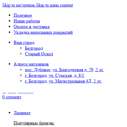
Skip to navigation
Skip to main content
Полезное
Наши работы
Оплата и доставка
Укладка напольных покрытий
Ваш город
Белгород
Старый Оскол
Адреса магазинов
пос. Дубовое, ул. Благодатная д. 79, 2 эт.
г. Белгород, ул. Сумская, д. 8/1
г. Белгород, ул. Магистральная 4Д, 2 эт.
8 (4722) 777-118
0
элемент
Ламинат
Популярные бренды: