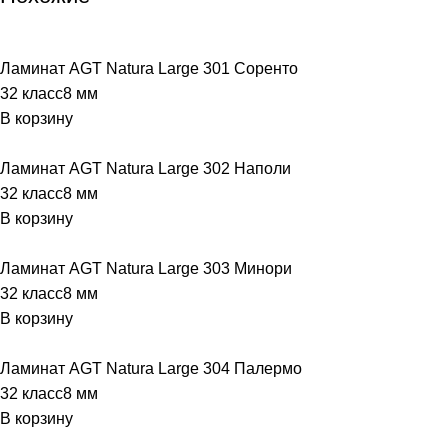
Ламинат AGT Natura Large 301 Соренто
32 класс
8 мм
В корзину
Ламинат AGT Natura Large 302 Наполи
32 класс
8 мм
В корзину
Ламинат AGT Natura Large 303 Минори
32 класс
8 мм
В корзину
Ламинат AGT Natura Large 304 Палермо
32 класс
8 мм
В корзину