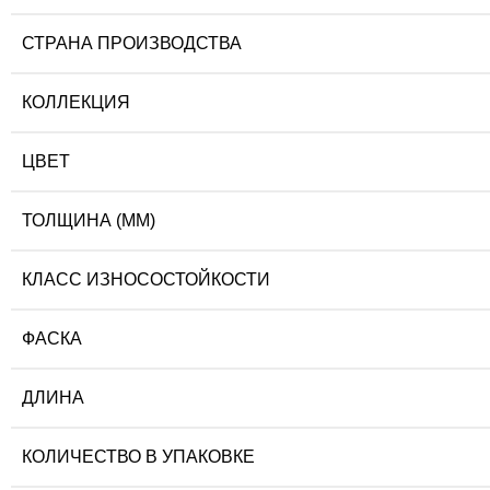
СТРАНА ПРОИЗВОДСТВА
КОЛЛЕКЦИЯ
ЦВЕТ
ТОЛЩИНА (ММ)
КЛАСС ИЗНОСОСТОЙКОСТИ
ФАСКА
ДЛИНА
КОЛИЧЕСТВО В УПАКОВКЕ