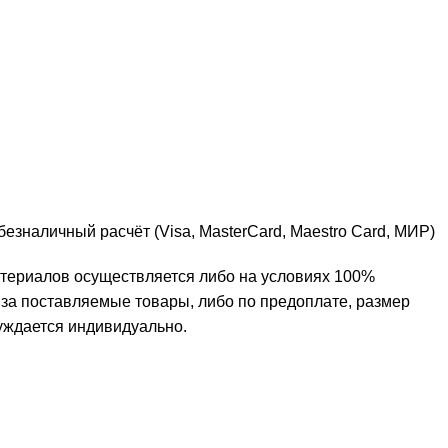
безналичный расчёт (Visa, MasterCard, Maestro Card, МИР)
териалов осуществляется либо на условиях 100%
за поставляемые товары, либо по предоплате, размер
уждается индивидуально.