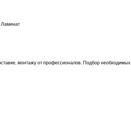
Ламинат
о доставке, монтажу от профессионалов. Подбор необходимых