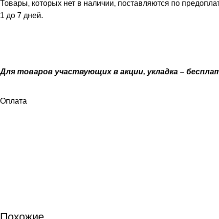
Товары, которых нет в наличии, поставляются по предоплат
1 до 7 дней.
Для товаров участвующих в акции, укладка – бесплатно
Оплата
Похожие