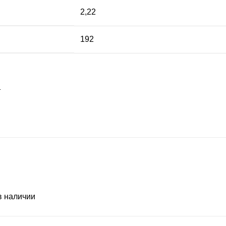
2,22
192
 наличии