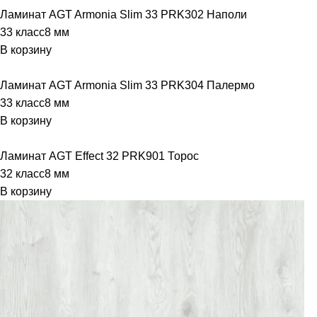
Ламинат AGT Armonia Slim 33 PRK302 Наполи
33 класс
8 мм
В корзину
Ламинат AGT Armonia Slim 33 PRK304 Палермо
33 класс
8 мм
В корзину
Ламинат AGT Effect 32 PRK901 Торос
32 класс
8 мм
В корзину