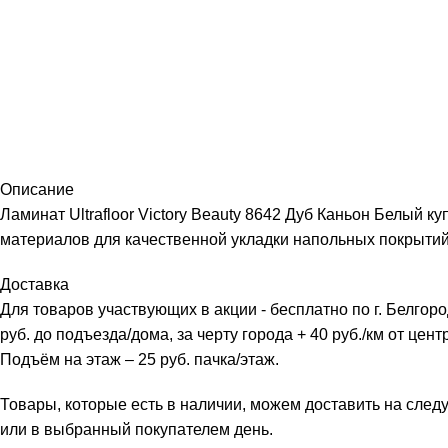
Описание
Ламинат Ultrafloor Victory Beauty 8642 Дуб Каньон Белый 
материалов для качественной укладки напольных покрытий
Доставка
Для товаров участвующих в акции - бесплатно по г. Белгоро
руб. до подъезда/дома, за черту города + 40 руб./км от цент
Подъём на этаж – 25 руб. пачка/этаж.
Товары, которые есть в наличии, можем доставить на сле
или в выбранный покупателем день.