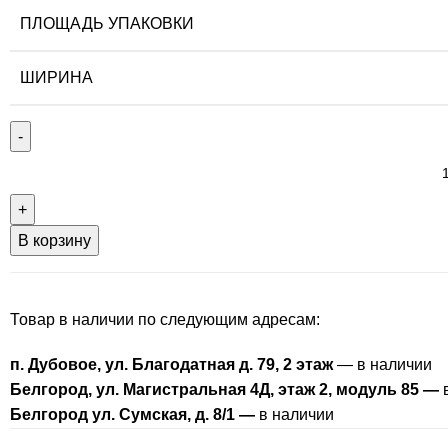
ПЛОЩАДЬ УПАКОВКИ
ШИРИНА
В корзину
Товар в наличии по следующим адресам:
п. Дубовое, ул. Благодатная д. 79, 2 этаж
— в наличии
Белгород, ул. Магистральная 4Д, этаж 2, модуль 85 —
в
Белгород ул. Сумская, д. 8/1 —
в наличии