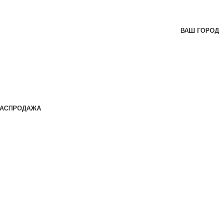
ВАШ ГОРОД
АСПРОДАЖА