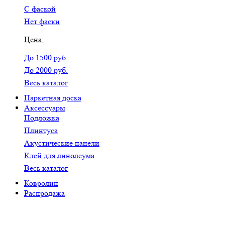
С фаской
Нет фаски
Цена:
До 1500 руб.
До 2000 руб.
Весь каталог
Паркетная доска
Аксессуары
Подложка
Плинтуса
Акустические панели
Клей для линолеума
Весь каталог
Ковролин
Распродажа