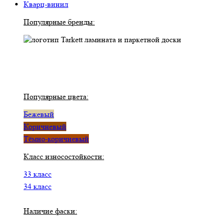
Кварц-винил
Популярные бренды:
Популярные цвета:
Бежевый
Коричневый
Тёмно-коричневый
Класс износостойкости:
33 класс
34 класс
Наличие фаски: