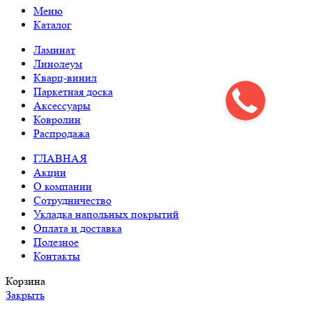
Меню
Каталог
Ламинат
Линолеум
Кварц-винил
Паркетная доска
Аксессуары
Ковролин
Распродажа
ГЛАВНАЯ
Акции
О компании
Сотрудничество
Укладка напольных покрытий
Оплата и доставка
Полезное
Контакты
Корзина
Закрыть