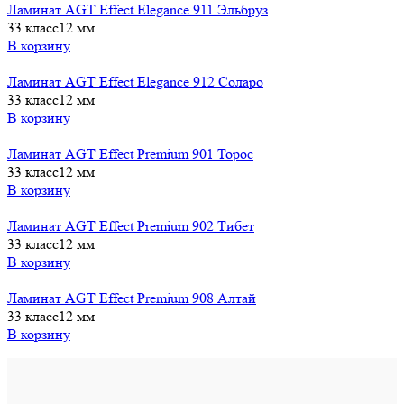
Ламинат AGT Effect Elegance 911 Эльбруз
33 класс
12 мм
В корзину
Ламинат AGT Effect Elegance 912 Соларо
33 класс
12 мм
В корзину
Ламинат AGT Effect Premium 901 Торос
33 класс
12 мм
В корзину
Ламинат AGT Effect Premium 902 Тибет
33 класс
12 мм
В корзину
Ламинат AGT Effect Premium 908 Алтай
33 класс
12 мм
В корзину