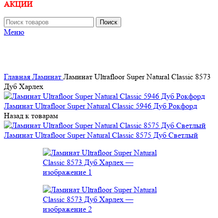
АКЦИИ
Поиск
Меню
Главная
Ламинат
Ламинат Ultrafloor Super Natural Classic 8573
Дуб Харлех
Ламинат Ultrafloor Super Natural Classic 5946 Дуб Рокфорд
Назад к товарам
Ламинат Ultrafloor Super Natural Classic 8575 Дуб Светлый