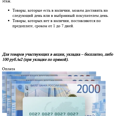
этаж.
Товары, которые есть в наличии, можем доставить на
следующий день или в выбранный покупателем день.
Товары, которых нет в наличии, поставляются по
предоплате, сроком от 1 до 7 дней.
Для товаров участвующих в акции, укладка – бесплатно, либо
100 руб./м2 (при укладке по прямой).
Оплата