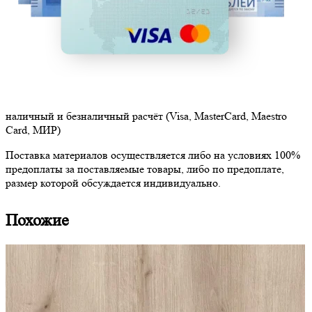
наличный и безналичный расчёт (Visa, MasterCard, Maestro
Card, МИР)
Поставка материалов осуществляется либо на условиях 100%
предоплаты за поставляемые товары, либо по предоплате,
размер которой обсуждается индивидуально.
Похожие