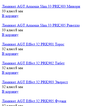
Ламинат AGT Armonia Slim 33 PRK303 Минори
33 класс
8 мм
В корзину
Ламинат AGT Armonia Slim 33 PRK305 Равелло
33 класс
8 мм
В корзину
Ламинат AGT Effect 32 PRK901 Торос
32 класс
8 мм
В корзину
Ламинат AGT Effect 32 PRK902 Тибет
32 класс
8 мм
В корзину
Ламинат AGT Effect 32 PRK903 Эверест
32 класс
8 мм
В корзину
Ламинат AGT Effect 32 PRK905 Фуджи
32 класс
8 мм