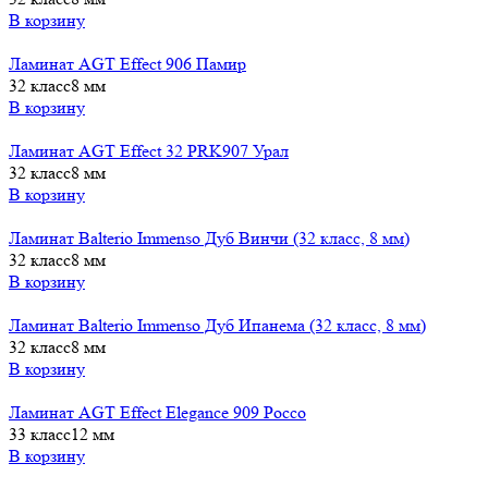
В корзину
Ламинат AGT Effect 906 Памир
32 класс
8 мм
В корзину
Ламинат AGT Effect 32 PRK907 Урал
32 класс
8 мм
В корзину
Ламинат Balterio Immenso Дуб Винчи (32 класс, 8 мм)
32 класс
8 мм
В корзину
Ламинат Balterio Immenso Дуб Ипанема (32 класс, 8 мм)
32 класс
8 мм
В корзину
Ламинат AGT Effect Elegance 909 Россо
33 класс
12 мм
В корзину