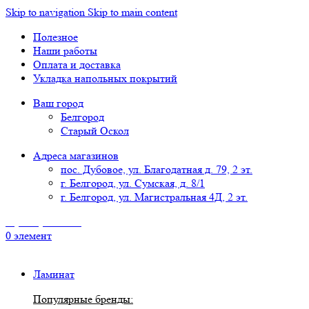
Skip to navigation
Skip to main content
Полезное
Наши работы
Оплата и доставка
Укладка напольных покрытий
Ваш город
Белгород
Старый Оскол
Адреса магазинов
пос. Дубовое, ул. Благодатная д. 79, 2 эт.
г. Белгород, ул. Сумская, д. 8/1
г. Белгород, ул. Магистральная 4Д, 2 эт.
8 (4722) 777-118
0
элемент
Ламинат
Популярные бренды: