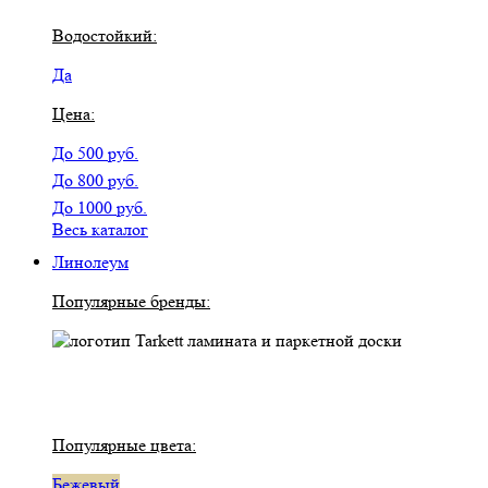
Водостойкий:
Да
Цена:
До 500 руб.
До 800 руб.
До 1000 руб.
Весь каталог
Линолеум
Популярные бренды:
Популярные цвета:
Бежевый