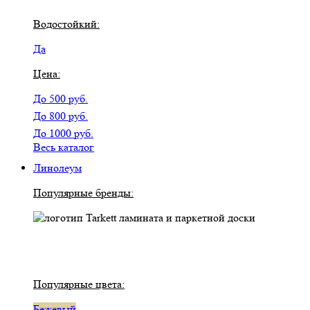
Водостойкий:
Да
Цена:
До 500 руб.
До 800 руб.
До 1000 руб.
Весь каталог
Линолеум
Популярные бренды:
Популярные цвета:
Бежевый