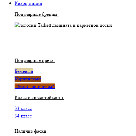
Кварц-винил
Популярные бренды:
Популярные цвета:
Бежевый
Коричневый
Тёмно-коричневый
Класс износостойкости:
33 класс
34 класс
Наличие фаски: