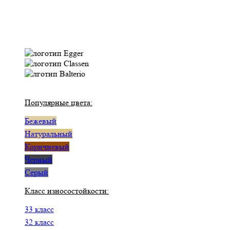
Популярные цвета:
Бежевый
Натуральный
Коричневый
Черный
Серый
Класс износостойкости:
33 класс
32 класс