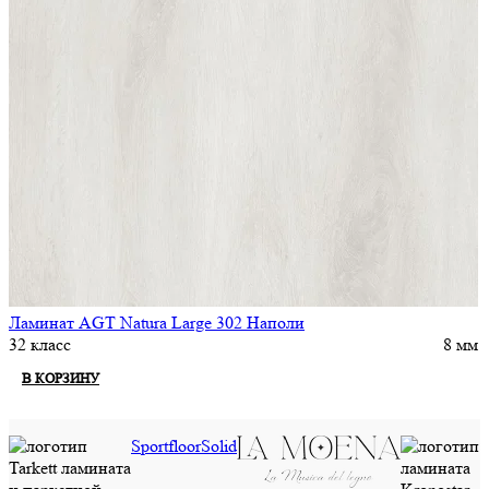
Ламинат AGT Natura Large 302 Наполи
32 класс
8 мм
В КОРЗИНУ
Sportfloor
Solid