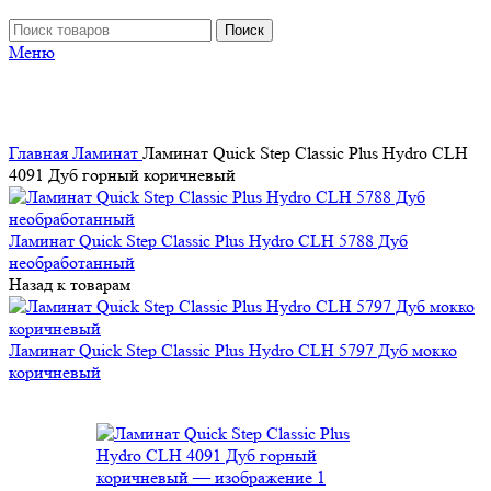
Поиск
Меню
Главная
Ламинат
Ламинат Quick Step Classic Plus Hydro CLH
4091 Дуб горный коричневый
Ламинат Quick Step Classic Plus Hydro CLH 5788 Дуб
необработанный
Назад к товарам
Ламинат Quick Step Classic Plus Hydro CLH 5797 Дуб мокко
коричневый