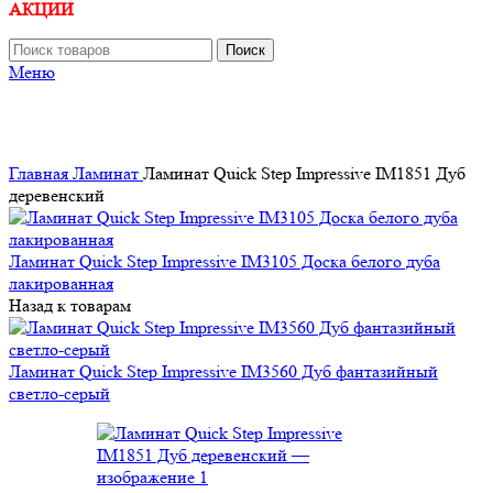
АКЦИИ
Поиск
Меню
Главная
Ламинат
Ламинат Quick Step Impressive IM1851 Дуб
деревенский
Ламинат Quick Step Impressive IM3105 Доска белого дуба
лакированная
Назад к товарам
Ламинат Quick Step Impressive IM3560 Дуб фантазийный
светло-серый