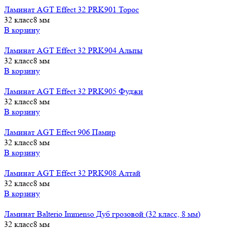
Ламинат AGT Effect 32 PRK901 Торос
32 класс
8 мм
В корзину
Ламинат AGT Effect 32 PRK904 Альпы
32 класс
8 мм
В корзину
Ламинат AGT Effect 32 PRK905 Фуджи
32 класс
8 мм
В корзину
Ламинат AGT Effect 906 Памир
32 класс
8 мм
В корзину
Ламинат AGT Effect 32 PRK908 Алтай
32 класс
8 мм
В корзину
Ламинат Balterio Immenso Дуб грозовой (32 класс, 8 мм)
32 класс
8 мм