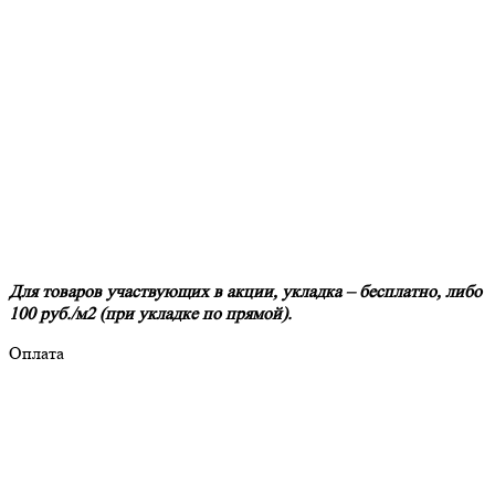
Для товаров участвующих в акции, укладка – бесплатно, либо
100 руб./м2 (при укладке по прямой).
Оплата