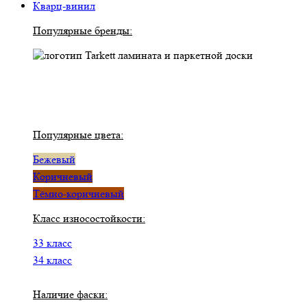
Кварц-винил
Популярные бренды:
Популярные цвета:
Бежевый
Коричневый
Тёмно-коричневый
Класс износостойкости:
33 класс
34 класс
Наличие фаски: