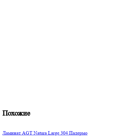
Похожие
Ламинат AGT Natura Large 304 Палермо