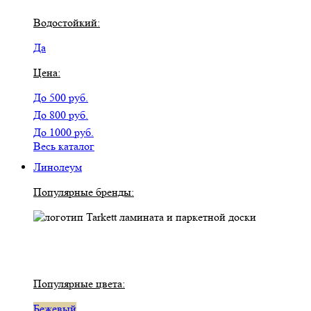
Водостойкий:
Да
Цена:
До 500 руб.
До 800 руб.
До 1000 руб.
Весь каталог
Линолеум
Популярные бренды:
Популярные цвета:
Бежевый