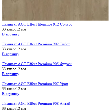
Ламинат AGT Effect Elegance 912 Соларо
33 класс
12 мм
В корзину
Ламинат AGT Effect Premium 902 Тибет
33 класс
12 мм
В корзину
Ламинат AGT Effect Premium 905 Фуджи
33 класс
12 мм
В корзину
Ламинат AGT Effect Premium 907 Урал
33 класс
12 мм
В корзину
Ламинат AGT Effect Premium 908 Алтай
33 класс
12 мм