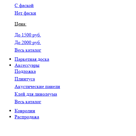
С фаской
Нет фаски
Цена:
До 1500 руб.
До 2000 руб.
Весь каталог
Паркетная доска
Аксессуары
Подложка
Плинтуса
Акустические панели
Клей для линолеума
Весь каталог
Ковролин
Распродажа