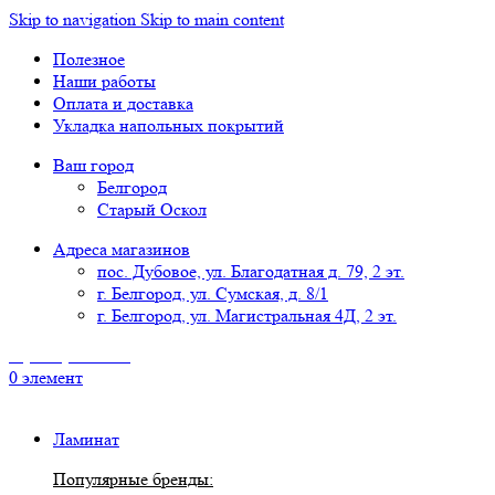
Skip to navigation
Skip to main content
Полезное
Наши работы
Оплата и доставка
Укладка напольных покрытий
Ваш город
Белгород
Старый Оскол
Адреса магазинов
пос. Дубовое, ул. Благодатная д. 79, 2 эт.
г. Белгород, ул. Сумская, д. 8/1
г. Белгород, ул. Магистральная 4Д, 2 эт.
8 (4722) 777-118
0
элемент
Ламинат
Популярные бренды: