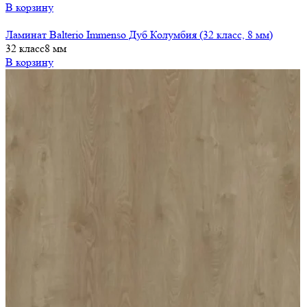
В корзину
Ламинат Balterio Immenso Дуб Колумбия (32 класс, 8 мм)
32 класс
8 мм
В корзину