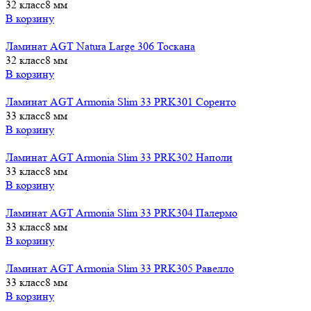
32 класс
8 мм
В корзину
Ламинат AGT Natura Large 306 Тоскана
32 класс
8 мм
В корзину
Ламинат AGT Armonia Slim 33 PRK301 Соренто
33 класс
8 мм
В корзину
Ламинат AGT Armonia Slim 33 PRK302 Наполи
33 класс
8 мм
В корзину
Ламинат AGT Armonia Slim 33 PRK304 Палермо
33 класс
8 мм
В корзину
Ламинат AGT Armonia Slim 33 PRK305 Равелло
33 класс
8 мм
В корзину