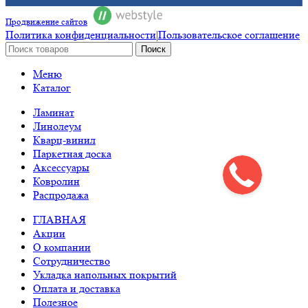
Продвижение сайтов
Политика конфиденциальности
|
Пользовательское соглашение
Поиск
Меню
Каталог
Ламинат
Линолеум
Кварц-винил
Паркетная доска
Аксессуары
Ковролин
Распродажа
ГЛАВНАЯ
Акции
О компании
Сотрудничество
Укладка напольных покрытий
Оплата и доставка
Полезное