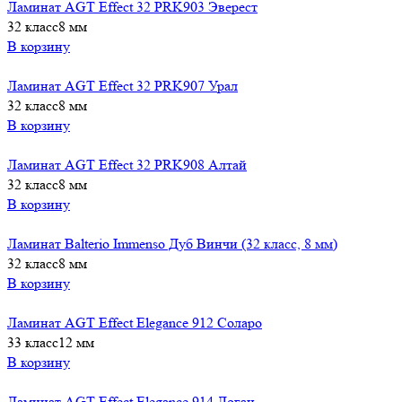
Ламинат AGT Effect 32 PRK903 Эверест
32 класс
8 мм
В корзину
Ламинат AGT Effect 32 PRK907 Урал
32 класс
8 мм
В корзину
Ламинат AGT Effect 32 PRK908 Алтай
32 класс
8 мм
В корзину
Ламинат Balterio Immenso Дуб Винчи (32 класс, 8 мм)
32 класс
8 мм
В корзину
Ламинат AGT Effect Elegance 912 Соларо
33 класс
12 мм
В корзину
Ламинат AGT Effect Elegance 914 Логан