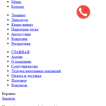
Меню
Каталог
Ламинат
Линолеум
Кварц-винил
Паркетная доска
Аксессуары
Ковролин
Распродажа
ГЛАВНАЯ
Акции
О компании
Сотрудничество
Укладка напольных покрытий
Оплата и доставка
Полезное
Контакты
Корзина
Закрыть