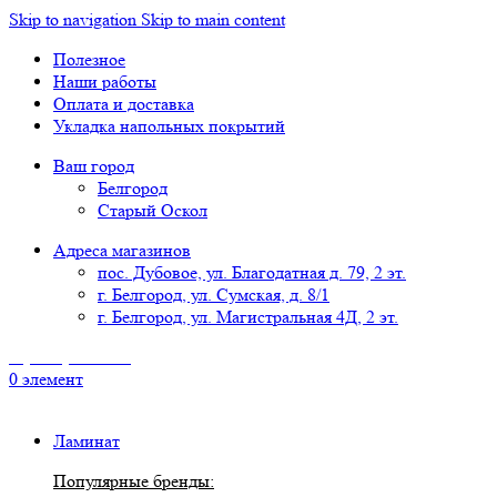
Skip to navigation
Skip to main content
Полезное
Наши работы
Оплата и доставка
Укладка напольных покрытий
Ваш город
Белгород
Старый Оскол
Адреса магазинов
пос. Дубовое, ул. Благодатная д. 79, 2 эт.
г. Белгород, ул. Сумская, д. 8/1
г. Белгород, ул. Магистральная 4Д, 2 эт.
8 (4722) 777-118
0
элемент
Ламинат
Популярные бренды: