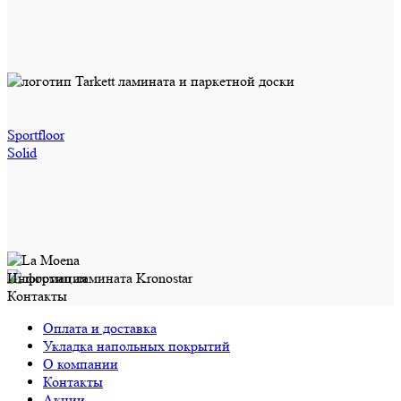
Sportfloor
Solid
Информация
Контакты
Оплата и доставка
Укладка напольных покрытий
О компании
Контакты
Акции