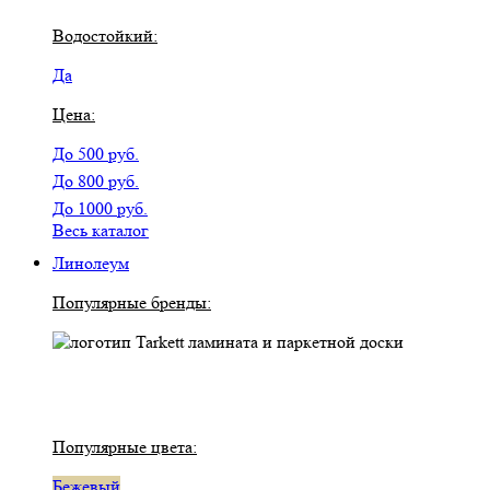
Водостойкий:
Да
Цена:
До 500 руб.
До 800 руб.
До 1000 руб.
Весь каталог
Линолеум
Популярные бренды:
Популярные цвета:
Бежевый