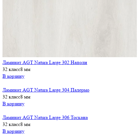
Ламинат AGT Natura Large 302 Наполи
32 класс
8 мм
В корзину
Ламинат AGT Natura Large 304 Палермо
32 класс
8 мм
В корзину
Ламинат AGT Natura Large 306 Тоскана
32 класс
8 мм
В корзину