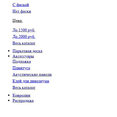
С фаской
Нет фаски
Цена:
До 1500 руб.
До 2000 руб.
Весь каталог
Паркетная доска
Аксессуары
Подложка
Плинтуса
Акустические панели
Клей для линолеума
Весь каталог
Ковролин
Распродажа