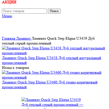
АКЦИИ
Поиск
Меню
Главная
Ламинат
Ламинат Quick Step Eligna U3459 Дуб
теплый серый промасленный
Ламинат Quick Step Eligna U3458 Дуб теплый натуральный
промасленный
Назад к товарам
Ламинат Quick Step Eligna U3460 Дуб темно-коричневый
промасленный