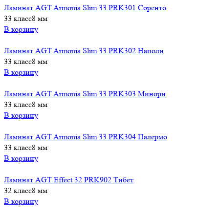
Ламинат AGT Armonia Slim 33 PRK301 Соренто
33 класс
8 мм
В корзину
Ламинат AGT Armonia Slim 33 PRK302 Наполи
33 класс
8 мм
В корзину
Ламинат AGT Armonia Slim 33 PRK303 Минори
33 класс
8 мм
В корзину
Ламинат AGT Armonia Slim 33 PRK304 Палермо
33 класс
8 мм
В корзину
Ламинат AGT Effect 32 PRK902 Тибет
32 класс
8 мм
В корзину