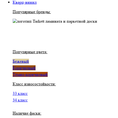
Кварц-винил
Популярные бренды:
Популярные цвета:
Бежевый
Коричневый
Тёмно-коричневый
Класс износостойкости:
33 класс
34 класс
Наличие фаски: