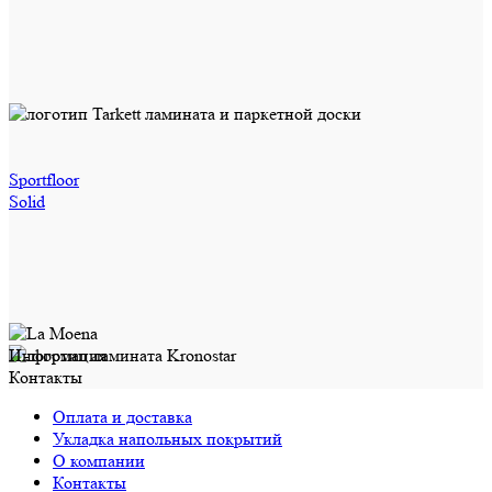
Sportfloor
Solid
Информация
Контакты
Оплата и доставка
Укладка напольных покрытий
О компании
Контакты