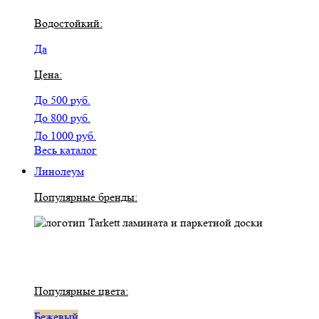
Водостойкий:
Да
Цена:
До 500 руб.
До 800 руб.
До 1000 руб.
Весь каталог
Линолеум
Популярные бренды:
Популярные цвета:
Бежевый