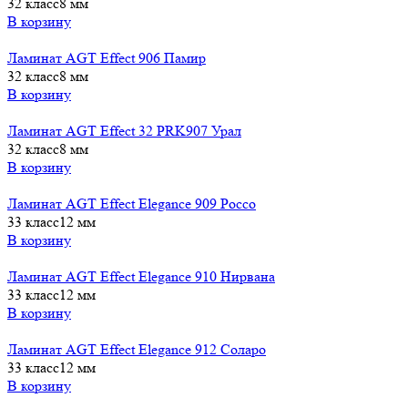
32 класс
8 мм
В корзину
Ламинат AGT Effect 906 Памир
32 класс
8 мм
В корзину
Ламинат AGT Effect 32 PRK907 Урал
32 класс
8 мм
В корзину
Ламинат AGT Effect Elegance 909 Россо
33 класс
12 мм
В корзину
Ламинат AGT Effect Elegance 910 Нирвана
33 класс
12 мм
В корзину
Ламинат AGT Effect Elegance 912 Соларо
33 класс
12 мм
В корзину