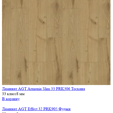
Ламинат AGT Armonia Slim 33 PRK306 Тоскана
33 класс
8 мм
В корзину
Ламинат AGT Effect 32 PRK905 Фуджи