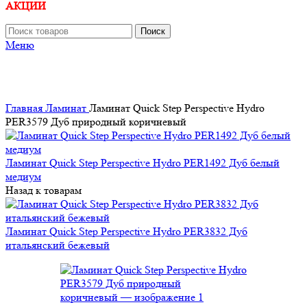
АКЦИИ
Поиск
Меню
Главная
Ламинат
Ламинат Quick Step Perspective Hydro
PER3579 Дуб природный коричневый
Ламинат Quick Step Perspective Hydro PER1492 Дуб белый
медиум
Назад к товарам
Ламинат Quick Step Perspective Hydro PER3832 Дуб
итальянский бежевый