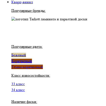
Кварц-винил
Популярные бренды:
Популярные цвета:
Бежевый
Коричневый
Тёмно-коричневый
Класс износостойкости:
33 класс
34 класс
Наличие фаски: