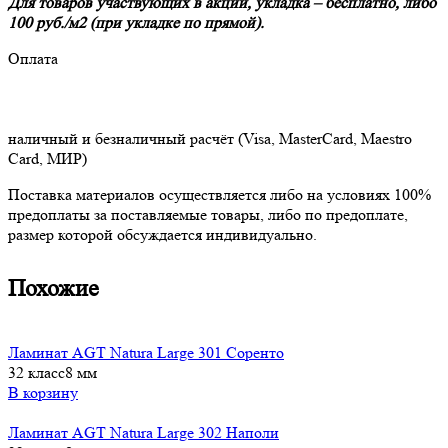
Для товаров участвующих в акции, укладка – бесплатно, либо
100 руб./м2 (при укладке по прямой).
Оплата
наличный и безналичный расчёт (Visa, MasterCard, Maestro
Card, МИР)
Поставка материалов осуществляется либо на условиях 100%
предоплаты за поставляемые товары, либо по предоплате,
размер которой обсуждается индивидуально.
Похожие
Ламинат AGT Natura Large 301 Соренто
32 класс
8 мм
В корзину
Ламинат AGT Natura Large 302 Наполи