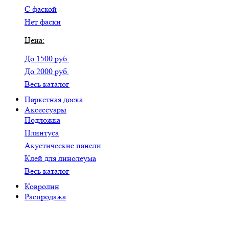
С фаской
Нет фаски
Цена:
До 1500 руб.
До 2000 руб.
Весь каталог
Паркетная доска
Аксессуары
Подложка
Плинтуса
Акустические панели
Клей для линолеума
Весь каталог
Ковролин
Распродажа