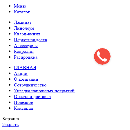
Меню
Каталог
Ламинат
Линолеум
Кварц-винил
Паркетная доска
Аксессуары
Ковролин
Распродажа
ГЛАВНАЯ
Акции
О компании
Сотрудничество
Укладка напольных покрытий
Оплата и доставка
Полезное
Контакты
Корзина
Закрыть