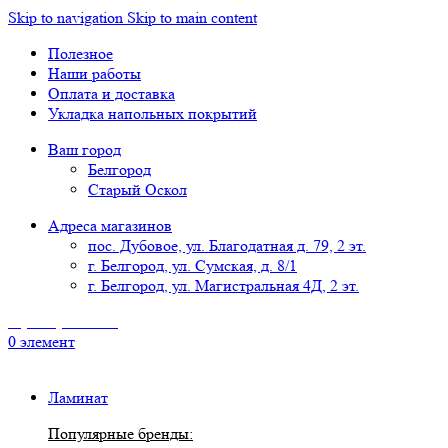
Skip to navigation
Skip to main content
Полезное
Наши работы
Оплата и доставка
Укладка напольных покрытий
Ваш город
Белгород
Старый Оскол
Адреса магазинов
пос. Дубовое, ул. Благодатная д. 79, 2 эт.
г. Белгород, ул. Сумская, д. 8/1
г. Белгород, ул. Магистральная 4Д, 2 эт.
8 (4722) 777-118
0
элемент
Ламинат
Популярные бренды: