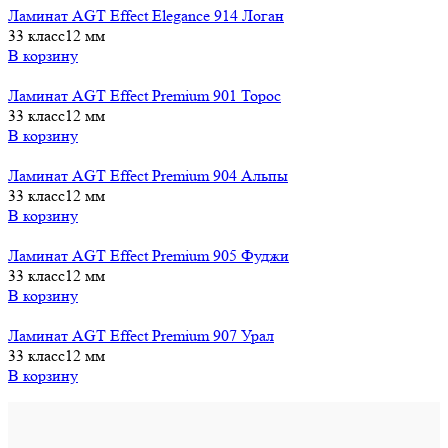
Ламинат AGT Effect Elegance 914 Логан
33 класс
12 мм
В корзину
Ламинат AGT Effect Premium 901 Торос
33 класс
12 мм
В корзину
Ламинат AGT Effect Premium 904 Альпы
33 класс
12 мм
В корзину
Ламинат AGT Effect Premium 905 Фуджи
33 класс
12 мм
В корзину
Ламинат AGT Effect Premium 907 Урал
33 класс
12 мм
В корзину