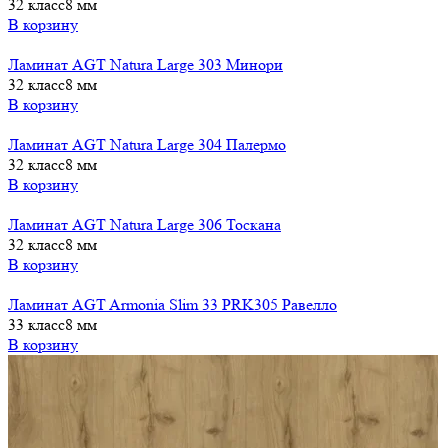
32 класс
8 мм
В корзину
Ламинат AGT Natura Large 303 Минори
32 класс
8 мм
В корзину
Ламинат AGT Natura Large 304 Палермо
32 класс
8 мм
В корзину
Ламинат AGT Natura Large 306 Тоскана
32 класс
8 мм
В корзину
Ламинат AGT Armonia Slim 33 PRK305 Равелло
33 класс
8 мм
В корзину