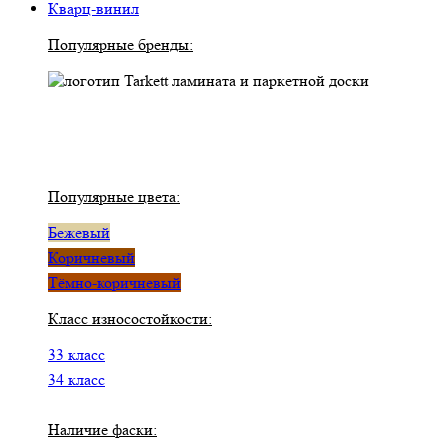
Кварц-винил
Популярные бренды:
Популярные цвета:
Бежевый
Коричневый
Тёмно-коричневый
Класс износостойкости:
33 класс
34 класс
Наличие фаски: