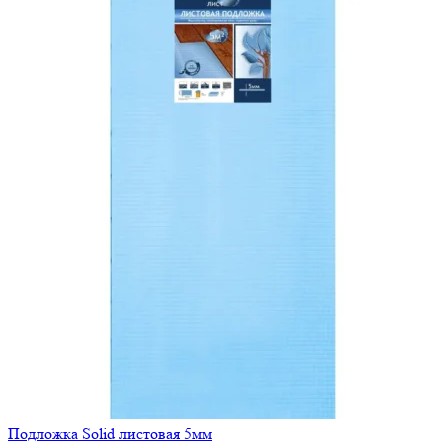
Подложка Solid листовая 5мм