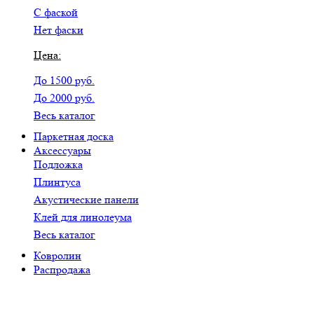
С фаской
Нет фаски
Цена:
До 1500 руб.
До 2000 руб.
Весь каталог
Паркетная доска
Аксессуары
Подложка
Плинтуса
Акустические панели
Клей для линолеума
Весь каталог
Ковролин
Распродажа