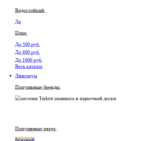
Водостойкий:
Да
Цена:
До 500 руб.
До 800 руб.
До 1000 руб.
Весь каталог
Линолеум
Популярные бренды:
Популярные цвета:
Бежевый