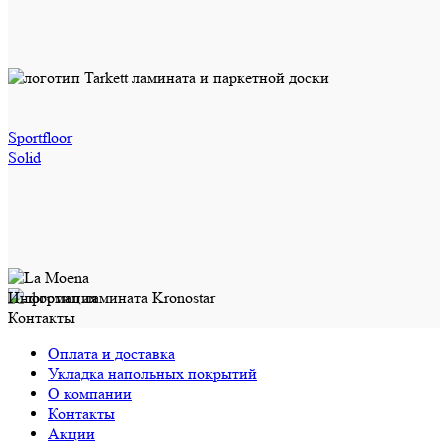
Sportfloor
Solid
Информация
Контакты
Оплата и доставка
Укладка напольных покрытий
О компании
Контакты
Акции