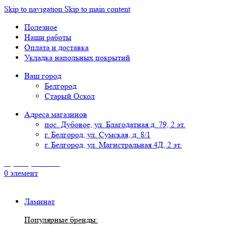
Skip to navigation
Skip to main content
Полезное
Наши работы
Оплата и доставка
Укладка напольных покрытий
Ваш город
Белгород
Старый Оскол
Адреса магазинов
пос. Дубовое, ул. Благодатная д. 79, 2 эт.
г. Белгород, ул. Сумская, д. 8/1
г. Белгород, ул. Магистральная 4Д, 2 эт.
8 (4722) 777-118
0
элемент
Ламинат
Популярные бренды: