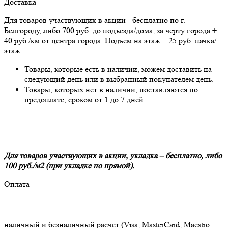
Доставка
Для товаров участвующих в акции - бесплатно по г.
Белгороду, либо 700 руб. до подъезда/дома, за черту города +
40 руб./км от центра города. Подъём на этаж – 25 руб. пачка/
этаж.
Товары, которые есть в наличии, можем доставить на
следующий день или в выбранный покупателем день.
Товары, которых нет в наличии, поставляются по
предоплате, сроком от 1 до 7 дней.
Для товаров участвующих в акции, укладка – бесплатно, либо
100 руб./м2 (при укладке по прямой).
Оплата
наличный и безналичный расчёт (Visa, MasterCard, Maestro