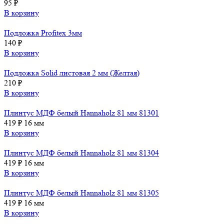
95
₽
В корзину
Подложка Profitex 3мм
140
₽
В корзину
Подложка Solid листовая 2 мм (Желтая)
210
₽
В корзину
Плинтус МДФ белый Hannaholz 81 мм 81301
419
₽
16 мм
В корзину
Плинтус МДФ белый Hannaholz 81 мм 81304
419
₽
16 мм
В корзину
Плинтус МДФ белый Hannaholz 81 мм 81305
419
₽
16 мм
В корзину