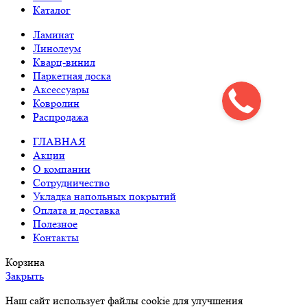
Каталог
Ламинат
Линолеум
Кварц-винил
Паркетная доска
Аксессуары
Ковролин
Распродажа
ГЛАВНАЯ
Акции
О компании
Сотрудничество
Укладка напольных покрытий
Оплата и доставка
Полезное
Контакты
Корзина
Закрыть
Наш сайт использует файлы cookie для улучшения