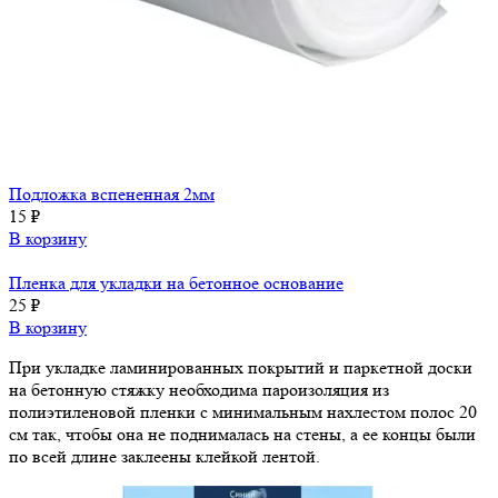
Подложка вспененная 2мм
15
₽
В корзину
Пленка для укладки на бетонное основание
25
₽
В корзину
При укладке ламинированных покрытий и паркетной доски
на бетонную стяжку необходима пароизоляция из
полиэтиленовой пленки с минимальным нахлестом полос 20
см так, чтобы она не поднималась на стены, а ее концы были
по всей длине заклеены клейкой лентой.