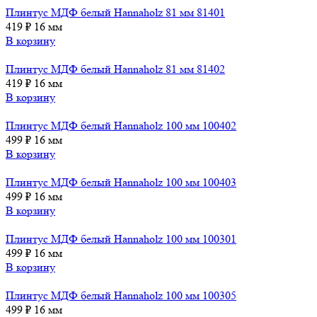
Плинтус МДФ белый Hannaholz 81 мм 81401
419
₽
16 мм
В корзину
Плинтус МДФ белый Hannaholz 81 мм 81402
419
₽
16 мм
В корзину
Плинтус МДФ белый Hannaholz 100 мм 100402
499
₽
16 мм
В корзину
Плинтус МДФ белый Hannaholz 100 мм 100403
499
₽
16 мм
В корзину
Плинтус МДФ белый Hannaholz 100 мм 100301
499
₽
16 мм
В корзину
Плинтус МДФ белый Hannaholz 100 мм 100305
499
₽
16 мм