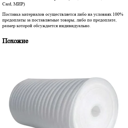
Card, МИР)
Поставка материалов осуществляется либо на условиях 100%
предоплаты за поставляемые товары, либо по предоплате,
размер которой обсуждается индивидуально.
Похожие