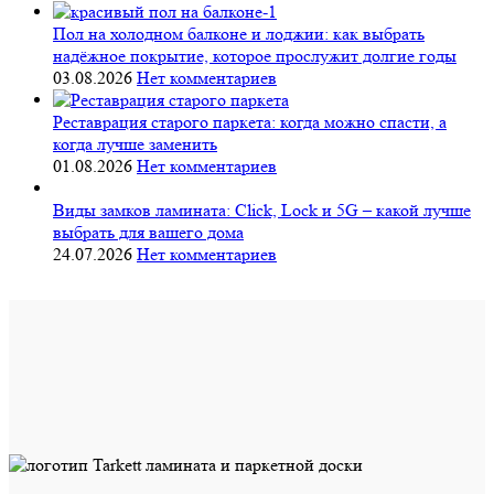
Пол на холодном балконе и лоджии: как выбрать
надёжное покрытие, которое прослужит долгие годы
03.08.2026
Нет комментариев
Реставрация старого паркета: когда можно спасти, а
когда лучше заменить
01.08.2026
Нет комментариев
Виды замков ламината: Click, Lock и 5G – какой лучше
выбрать для вашего дома
24.07.2026
Нет комментариев