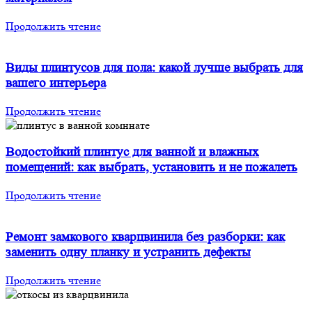
Продолжить чтение
Виды плинтусов для пола: какой лучше выбрать для
вашего интерьера
Продолжить чтение
Водостойкий плинтус для ванной и влажных
помещений: как выбрать, установить и не пожалеть
Продолжить чтение
Ремонт замкового кварцвинила без разборки: как
заменить одну планку и устранить дефекты
Продолжить чтение