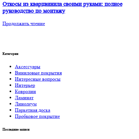
Откосы из кварцвинила своими руками: полное
руководство по монтажу
Продолжить чтение
Категории
Аксессуары
Виниловые покрытия
Интересные вопросы
Интерьер
Ковролин
Ламинат
Линолеум
Паркетная доска
Пробковое покрытие
Последние записи