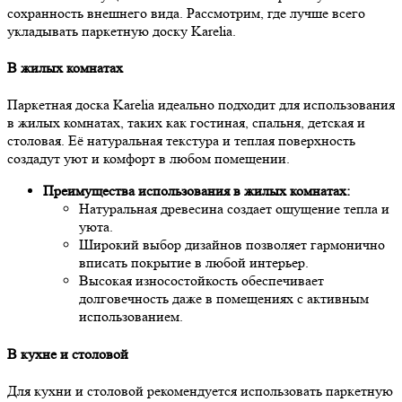
сохранность внешнего вида. Рассмотрим, где лучше всего
укладывать паркетную доску Karelia.
В жилых комнатах
Паркетная доска Karelia идеально подходит для использования
в жилых комнатах, таких как гостиная, спальня, детская и
столовая. Её натуральная текстура и теплая поверхность
создадут уют и комфорт в любом помещении.
Преимущества использования в жилых комнатах:
Натуральная древесина создает ощущение тепла и
уюта.
Широкий выбор дизайнов позволяет гармонично
вписать покрытие в любой интерьер.
Высокая износостойкость обеспечивает
долговечность даже в помещениях с активным
использованием.
В кухне и столовой
Для кухни и столовой рекомендуется использовать паркетную