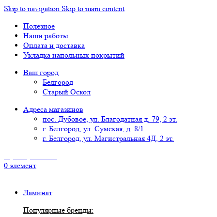
Skip to navigation
Skip to main content
Полезное
Наши работы
Оплата и доставка
Укладка напольных покрытий
Ваш город
Белгород
Старый Оскол
Адреса магазинов
пос. Дубовое, ул. Благодатная д. 79, 2 эт.
г. Белгород, ул. Сумская, д. 8/1
г. Белгород, ул. Магистральная 4Д, 2 эт.
8 (4722) 777-118
0
элемент
Ламинат
Популярные бренды: