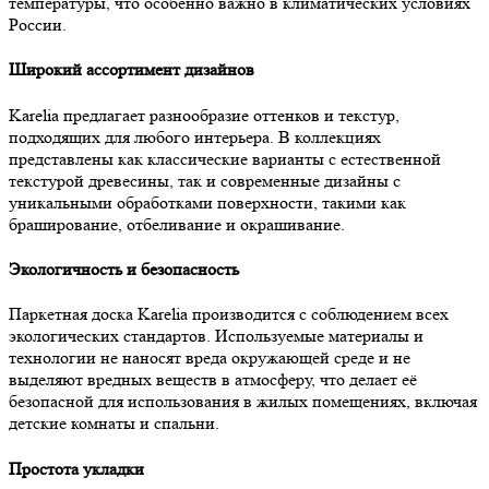
температуры, что особенно важно в климатических условиях
России.
Широкий ассортимент дизайнов
Karelia предлагает разнообразие оттенков и текстур,
подходящих для любого интерьера. В коллекциях
представлены как классические варианты с естественной
текстурой древесины, так и современные дизайны с
уникальными обработками поверхности, такими как
браширование, отбеливание и окрашивание.
Экологичность и безопасность
Паркетная доска Karelia производится с соблюдением всех
экологических стандартов. Используемые материалы и
технологии не наносят вреда окружающей среде и не
выделяют вредных веществ в атмосферу, что делает её
безопасной для использования в жилых помещениях, включая
детские комнаты и спальни.
Простота укладки