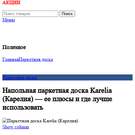
АКЦИИ
Поиск
Меню
Полезное
Главная
Паркетная доска
Паркетная доска
Напольная паркетная доска Karelia
(Карелия) — ее плюсы и где лучше
использовать
Show column