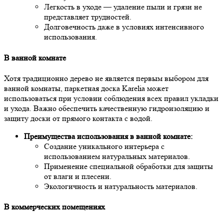
Легкость в уходе — удаление пыли и грязи не
представляет трудностей.
Долговечность даже в условиях интенсивного
использования.
В ванной комнате
Хотя традиционно дерево не является первым выбором для
ванной комнаты, паркетная доска Karelia может
использоваться при условии соблюдения всех правил укладки
и ухода. Важно обеспечить качественную гидроизоляцию и
защиту доски от прямого контакта с водой.
Преимущества использования в ванной комнате:
Создание уникального интерьера с
использованием натуральных материалов.
Применение специальной обработки для защиты
от влаги и плесени.
Экологичность и натуральность материалов.
В коммерческих помещениях