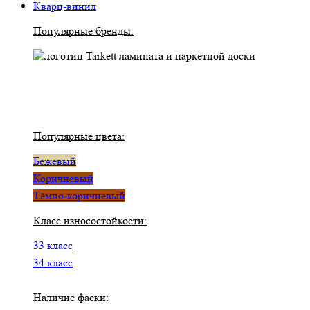
Кварц-винил
Популярные бренды:
Популярные цвета:
Бежевый
Коричневый
Тёмно-коричневый
Класс износостойкости:
33 класс
34 класс
Наличие фаски: