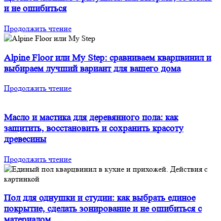
и не ошибиться
Продолжить чтение
Alpine Floor или My Step: сравниваем кварцвинил и
выбираем лучший вариант для вашего дома
Продолжить чтение
Масло и мастика для деревянного пола: как
защитить, восстановить и сохранить красоту
древесины
Продолжить чтение
Пол для однушки и студии: как выбрать единое
покрытие, сделать зонирование и не ошибиться с
материалом