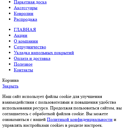
Паркетная доска
Аксессуары
Ковролин
Распродажа
ГЛАВНАЯ
Акции
О компании
Сотрудничество
Укладка напольных покрытий
Оплата и доставка
Полезное
Контакты
Корзина
Закрыть
Наш сайт использует файлы cookie для улучшения
взаимодействия с пользователями и повышения удобства
использования ресурса. Продолжая пользоваться сайтом, вы
соглашаетесь с обработкой файлов cookie. Вы можете
ознакомиться с нашей
Политикой конфиденциальности
и
управлять настройками cookies в разделе настроек.