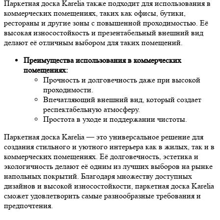
Паркетная доска Karelia также подходит для использования в
коммерческих помещениях, таких как офисы, бутики,
рестораны и другие зоны с повышенной проходимостью. Её
высокая износостойкость и презентабельный внешний вид
делают её отличным выбором для таких помещений.
Преимущества использования в коммерческих
помещениях:
Прочность и долговечность даже при высокой
проходимости.
Впечатляющий внешний вид, который создает
респектабельную атмосферу.
Простота в уходе и поддержании чистоты.
Паркетная доска Karelia — это универсальное решение для
создания стильного и уютного интерьера как в жилых, так и в
коммерческих помещениях. Её долговечность, эстетика и
экологичность делают её одним из лучших выборов на рынке
напольных покрытий. Благодаря множеству доступных
дизайнов и высокой износостойкости, паркетная доска Karelia
сможет удовлетворить самые разнообразные требования и
предпочтения.