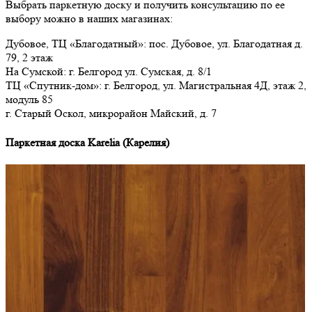
Выбрать паркетную доску и получить консультацию по ее
выбору можно в наших магазинах:
Дубовое, ТЦ «Благодатный»: пос. Дубовое, ул. Благодатная д.
79, 2 этаж
На Сумской: г. Белгород ул. Сумская, д. 8/1
ТЦ «Спутник-дом»: г. Белгород, ул. Магистральная 4Д, этаж 2,
модуль 85
г. Старый Оскол, микрорайон Майский, д. 7
Паркетная доска Karelia (Карелия)