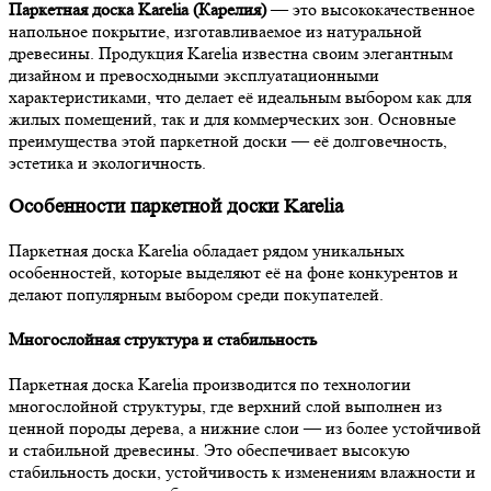
Паркетная доска Karelia (Карелия)
— это высококачественное
напольное покрытие, изготавливаемое из натуральной
древесины. Продукция Karelia известна своим элегантным
дизайном и превосходными эксплуатационными
характеристиками, что делает её идеальным выбором как для
жилых помещений, так и для коммерческих зон. Основные
преимущества этой паркетной доски — её долговечность,
эстетика и экологичность.
Особенности паркетной доски Karelia
Паркетная доска Karelia обладает рядом уникальных
особенностей, которые выделяют её на фоне конкурентов и
делают популярным выбором среди покупателей.
Многослойная структура и стабильность
Паркетная доска Karelia производится по технологии
многослойной структуры, где верхний слой выполнен из
ценной породы дерева, а нижние слои — из более устойчивой
и стабильной древесины. Это обеспечивает высокую
стабильность доски, устойчивость к изменениям влажности и