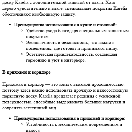
доску Karelia с дополнительной защитой от влаги. Хотя
дерево чувствительно к влаге, специальные покрытия Karelia
обеспечивают необходимую защиту.
Преимущества использования в кухне и столовой:
Удобство ухода благодаря специальным защитным
покрытиям.
Экологичность и безопасность, что важно в
помещениях, где готовят и принимают пищу.
Эстетическая привлекательность, создающая
гармонию и уют в интерьере.
В прихожей и коридоре
Прихожая и коридор — это зоны с высокой проходимостью,
поэтому здесь важно использовать прочную и износостойкую
паркетную доску. Karelia предлагает решения с усиленной
поверхностью, способные выдерживать большие нагрузки и
сохранять эстетичный вид.
Преимущества использования в прихожей и коридоре:
Устойчивость к механическим повреждениям и
износу.