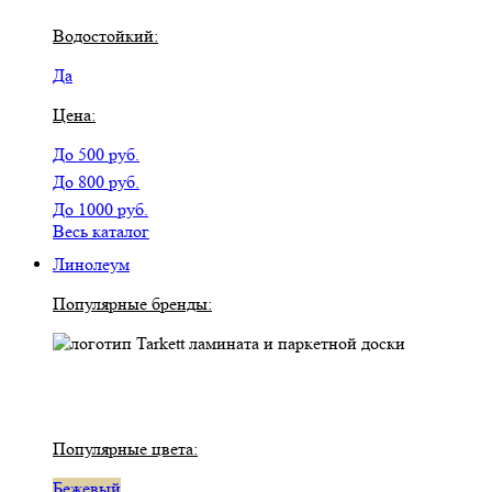
Водостойкий:
Да
Цена:
До 500 руб.
До 800 руб.
До 1000 руб.
Весь каталог
Линолеум
Популярные бренды:
Популярные цвета:
Бежевый