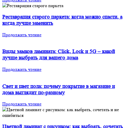
Реставрация старого паркета: когда можно спасти, а
когда лучше заменить
Продолжить чтение
Виды замков ламината: Click, Lock и 5G – какой
лучше выбрать для вашего дома
Продолжить чтение
Свет и цвет пола: почему покрытие в магазине и
дома выглядит по-разному
Продолжить чтение
Цветной ламинат с рисунком: как выбрать, сочетать