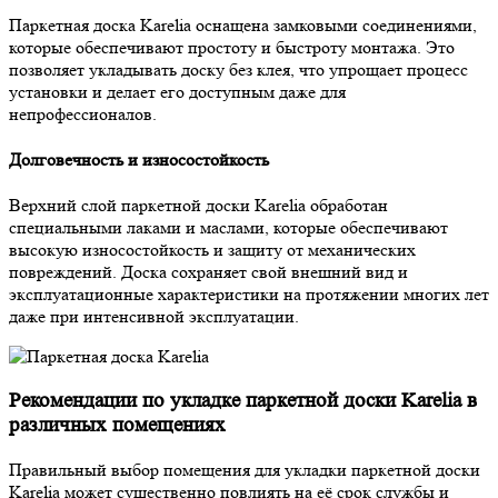
Паркетная доска Karelia оснащена замковыми соединениями,
которые обеспечивают простоту и быстроту монтажа. Это
позволяет укладывать доску без клея, что упрощает процесс
установки и делает его доступным даже для
непрофессионалов.
Долговечность и износостойкость
Верхний слой паркетной доски Karelia обработан
специальными лаками и маслами, которые обеспечивают
высокую износостойкость и защиту от механических
повреждений. Доска сохраняет свой внешний вид и
эксплуатационные характеристики на протяжении многих лет
даже при интенсивной эксплуатации.
Рекомендации по укладке паркетной доски Karelia в
различных помещениях
Правильный выбор помещения для укладки паркетной доски
Karelia может существенно повлиять на её срок службы и