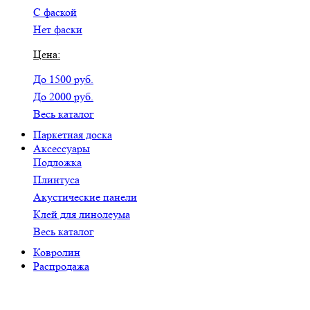
С фаской
Нет фаски
Цена:
До 1500 руб.
До 2000 руб.
Весь каталог
Паркетная доска
Аксессуары
Подложка
Плинтуса
Акустические панели
Клей для линолеума
Весь каталог
Ковролин
Распродажа