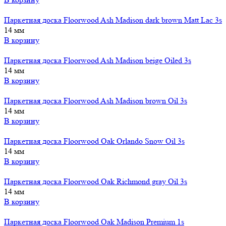
Паркетная доска Floorwood Ash Madison dark brown Matt Lac 3s
14 мм
В корзину
Паркетная доска Floorwood Ash Madison beige Oiled 3s
14 мм
В корзину
Паркетная доска Floorwood Ash Madison brown Oil 3s
14 мм
В корзину
Паркетная доска Floorwood Oak Orlando Snow Oil 3s
14 мм
В корзину
Паркетная доска Floorwood Oak Richmond gray Oil 3s
14 мм
В корзину
Паркетная доска Floorwood Oak Madison Premium 1s