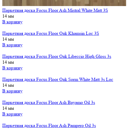
Паркетная доска Focus Floor Ash Mistral White Matt 3S
14 мм
В корзину
Паркетная доска Focus Floor Oak Khamsin Loc 3S
14 мм
В корзину
Паркетная доска Focus Floor Oak Libeccio High Gloss 3s
14 мм
В корзину
Паркетная доска Focus Floor Oak Sorm White Matt 3s Loc
14 мм
В корзину
Паркетная доска Focus Floor Ash Bayamo Oil 3s
14 мм
В корзину
Паркетная доска Focus Floor Ash Pampero Oil 3s