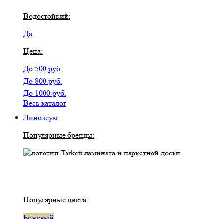
Водостойкий:
Да
Цена:
До 500 руб.
До 800 руб.
До 1000 руб.
Весь каталог
Линолеум
Популярные бренды:
Популярные цвета:
Бежевый