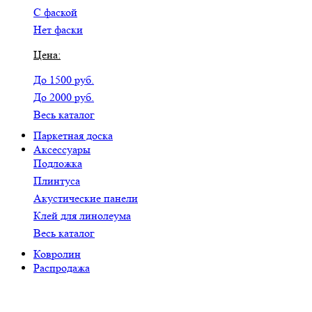
С фаской
Нет фаски
Цена:
До 1500 руб.
До 2000 руб.
Весь каталог
Паркетная доска
Аксессуары
Подложка
Плинтуса
Акустические панели
Клей для линолеума
Весь каталог
Ковролин
Распродажа