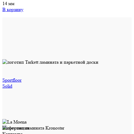
14 мм
В корзину
Sportfloor
Solid
Информация
Контакты