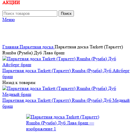
АКЦИИ
Поиск
Меню
Главная
Паркетная доска
Паркетная доска Tarkett (Таркетт)
Rumba (Румба) Дуб Лава браш
Паркетная доска Tarkett (Таркетт) Rumba (Румба) Дуб Айсберг
браш
Назад к товарам
Паркетная доска Tarkett (Таркетт) Rumba (Румба) Дуб Медный
браш