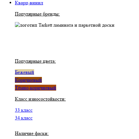
Кварц-винил
Популярные бренды:
Популярные цвета:
Бежевый
Коричневый
Тёмно-коричневый
Класс износостойкости:
33 класс
34 класс
Наличие фаски: