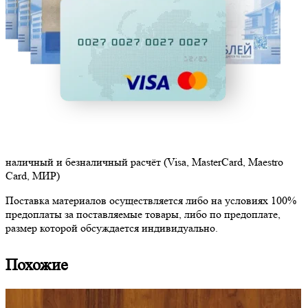
наличный и безналичный расчёт (Visa, MasterCard, Maestro
Card, МИР)
Поставка материалов осуществляется либо на условиях 100%
предоплаты за поставляемые товары, либо по предоплате,
размер которой обсуждается индивидуально.
Похожие