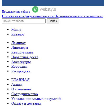
Продвижение сайтов
Политика конфиденциальности
|
Пользовательское соглашение
Поиск
Меню
Каталог
Ламинат
Линолеум
Кварц-винил
Паркетная доска
Аксессуары
Ковролин
Распродажа
ГЛАВНАЯ
Акции
О компании
Сотрудничество
Укладка напольных покрытий
Оплата и доставка