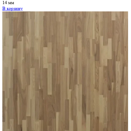
14 мм
В корзину