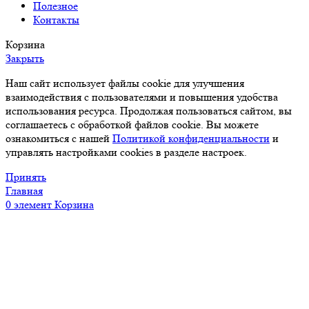
Полезное
Контакты
Корзина
Закрыть
Наш сайт использует файлы cookie для улучшения
взаимодействия с пользователями и повышения удобства
использования ресурса. Продолжая пользоваться сайтом, вы
соглашаетесь с обработкой файлов cookie. Вы можете
ознакомиться с нашей
Политикой конфиденциальности
и
управлять настройками cookies в разделе настроек.
Принять
Главная
0
элемент
Корзина