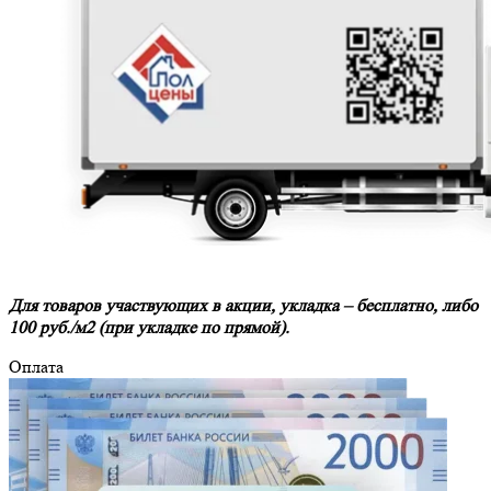
Для товаров участвующих в акции, укладка – бесплатно, либо
100 руб./м2 (при укладке по прямой).
Оплата