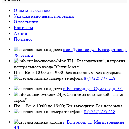
Оплата и доставка
Укладка напольных покрытий
О компании
Контакты
Акции
Полезное
пос. Дубовое, ул. Благодатная д.
79, этаж 2
ТЦ "Благодатный", напротив
центрального входа "Сити Молл"
Пн. - Вс. с 10:00 до 19:00. Без выходных. Без перерыва.
8 (4722) 777-118
г. Белгород, ул. Сумская, д. 8/1
Здание за остановкой "Титан-
строй"
Пн. – Вс. с 10:00 до 19:00; Без выходных. Без перерыва.
8 (4722) 777-118
г. Белгород, ул. Магистральная
4Д