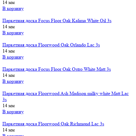
14 мм
В корзину
Паркетная доска Focus Floor Oak Kalima White Oil 3s
14 мм
В корзину
Паркетная доска Floorwood Oak Orlando Lac 3s
14 мм
В корзину
Паркетная доска Focus Floor Oak Ostro White Matt 3s
14 мм
В корзину
Паркетная доска Floorwood Ash Madison milky white Matt Lac
3s
14 мм
В корзину
Паркетная доска Floorwood Oak Richmond Lac 3s
14 мм
В корзину