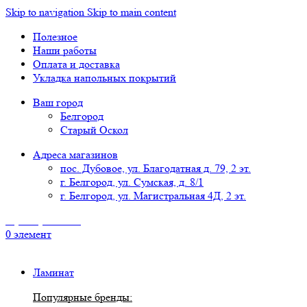
Skip to navigation
Skip to main content
Полезное
Наши работы
Оплата и доставка
Укладка напольных покрытий
Ваш город
Белгород
Старый Оскол
Адреса магазинов
пос. Дубовое, ул. Благодатная д. 79, 2 эт.
г. Белгород, ул. Сумская, д. 8/1
г. Белгород, ул. Магистральная 4Д, 2 эт.
8 (4722) 777-118
0
элемент
Ламинат
Популярные бренды: