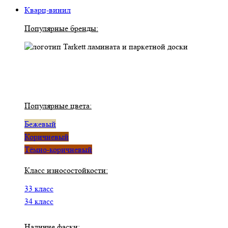
Кварц-винил
Популярные бренды:
Популярные цвета:
Бежевый
Коричневый
Тёмно-коричневый
Класс износостойкости:
33 класс
34 класс
Наличие фаски: