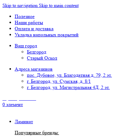
Skip to navigation
Skip to main content
Полезное
Наши работы
Оплата и доставка
Укладка напольных покрытий
Ваш город
Белгород
Старый Оскол
Адреса магазинов
пос. Дубовое, ул. Благодатная д. 79, 2 эт.
г. Белгород, ул. Сумская, д. 8/1
г. Белгород, ул. Магистральная 4Д, 2 эт.
8 (4722) 777-118
0
элемент
Ламинат
Популярные бренды: