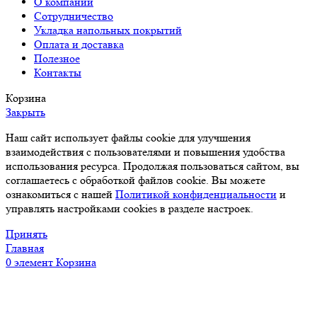
О компании
Сотрудничество
Укладка напольных покрытий
Оплата и доставка
Полезное
Контакты
Корзина
Закрыть
Наш сайт использует файлы cookie для улучшения
взаимодействия с пользователями и повышения удобства
использования ресурса. Продолжая пользоваться сайтом, вы
соглашаетесь с обработкой файлов cookie. Вы можете
ознакомиться с нашей
Политикой конфиденциальности
и
управлять настройками cookies в разделе настроек.
Принять
Главная
0
элемент
Корзина