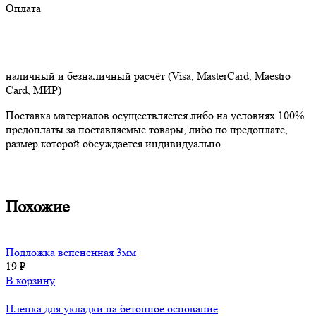
Оплата
наличный и безналичный расчёт (Visa, MasterCard, Maestro
Card, МИР)
Поставка материалов осуществляется либо на условиях 100%
предоплаты за поставляемые товары, либо по предоплате,
размер которой обсуждается индивидуально.
Похожие
Подложка вспененная 3мм
19
₽
В корзину
Пленка для укладки на бетонное основание