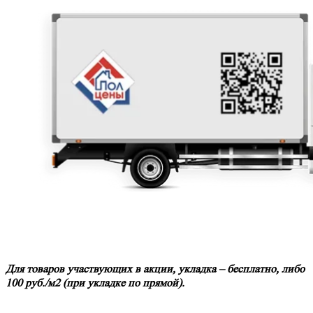
Для товаров участвующих в акции, укладка – бесплатно, либо
100 руб./м2 (при укладке по прямой).