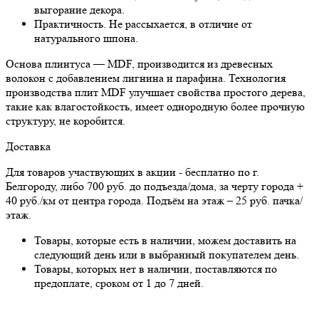
выгорание декора.
Практичность. Не рассыхается, в отличие от
натурального шпона.
Основа плинтуса — MDF, производится из древесных
волокон с добавлением лигнина и парафина. Технология
производства плит MDF улучшает свойства простого дерева,
такие как влагостойкость, имеет однородную более прочную
структуру, не коробится.
Доставка
Для товаров участвующих в акции - бесплатно по г.
Белгороду, либо 700 руб. до подъезда/дома, за черту города +
40 руб./км от центра города. Подъём на этаж – 25 руб. пачка/
этаж.
Товары, которые есть в наличии, можем доставить на
следующий день или в выбранный покупателем день.
Товары, которых нет в наличии, поставляются по
предоплате, сроком от 1 до 7 дней.