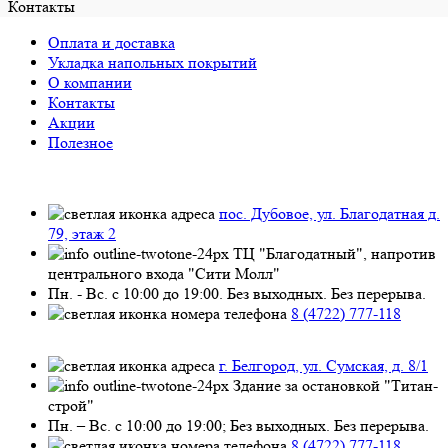
Контакты
Оплата и доставка
Укладка напольных покрытий
О компании
Контакты
Акции
Полезное
пос. Дубовое, ул. Благодатная д.
79, этаж 2
ТЦ "Благодатный", напротив
центрального входа "Сити Молл"
Пн. - Вс. с 10:00 до 19:00. Без выходных. Без перерыва.
8 (4722) 777-118
г. Белгород, ул. Сумская, д. 8/1
Здание за остановкой "Титан-
строй"
Пн. – Вс. с 10:00 до 19:00; Без выходных. Без перерыва.
8 (4722) 777-118