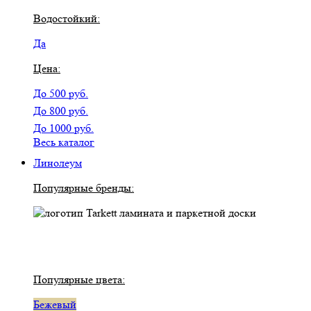
Водостойкий:
Да
Цена:
До 500 руб.
До 800 руб.
До 1000 руб.
Весь каталог
Линолеум
Популярные бренды:
Популярные цвета:
Бежевый