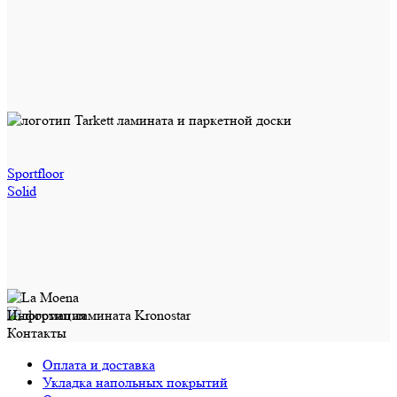
Sportfloor
Solid
Информация
Контакты
Оплата и доставка
Укладка напольных покрытий