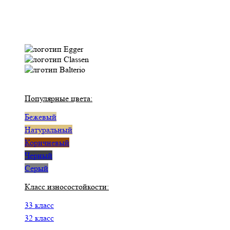
Популярные цвета:
Бежевый
Натуральный
Коричневый
Черный
Серый
Класс износостойкости:
33 класс
32 класс