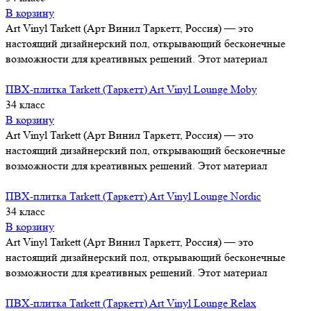
В корзину
Art Vinyl Tarkett (Арт Винил Таркетт, Россия) — это
настоящий дизайнерский пол, открывающий бесконечные
возможности для креативных решений. Этот материал
ПВХ-плитка Tarkett (Таркетт) Art Vinyl Lounge Moby
34 класс
В корзину
Art Vinyl Tarkett (Арт Винил Таркетт, Россия) — это
настоящий дизайнерский пол, открывающий бесконечные
возможности для креативных решений. Этот материал
ПВХ-плитка Tarkett (Таркетт) Art Vinyl Lounge Nordic
34 класс
В корзину
Art Vinyl Tarkett (Арт Винил Таркетт, Россия) — это
настоящий дизайнерский пол, открывающий бесконечные
возможности для креативных решений. Этот материал
ПВХ-плитка Tarkett (Таркетт) Art Vinyl Lounge Relax