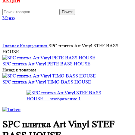
АКЦИИ
Поиск
Меню
Главная
Кварц-винил
SPC плитка Art Vinyl STEF BASS
HOUSE
SPC плитка Art Vinyl PETE BASS HOUSE
Назад к товарам
SPC плитка Art Vinyl TIMO BASS HOUSE
SPC плитка Art Vinyl STEF