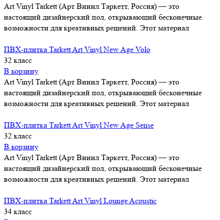
Art Vinyl Tarkett (Арт Винил Таркетт, Россия) — это
настоящий дизайнерский пол, открывающий бесконечные
возможности для креативных решений. Этот материал
ПВХ-плитка Tarkett Art Vinyl New Age Volo
32 класс
В корзину
Art Vinyl Tarkett (Арт Винил Таркетт, Россия) — это
настоящий дизайнерский пол, открывающий бесконечные
возможности для креативных решений. Этот материал
ПВХ-плитка Tarkett Art Vinyl New Age Sense
32 класс
В корзину
Art Vinyl Tarkett (Арт Винил Таркетт, Россия) — это
настоящий дизайнерский пол, открывающий бесконечные
возможности для креативных решений. Этот материал
ПВХ-плитка Tarkett Art Vinyl Lounge Acoustic
34 класс