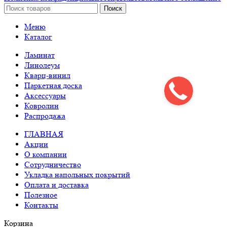
Поиск
Меню
Каталог
Ламинат
Линолеум
Кварц-винил
Паркетная доска
Аксессуары
Ковролин
Распродажа
ГЛАВНАЯ
Акции
О компании
Сотрудничество
Укладка напольных покрытий
Оплата и доставка
Полезное
Контакты
Корзина