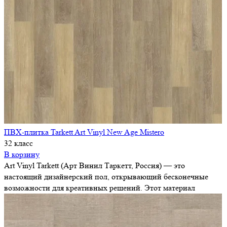
ПВХ-плитка Tarkett Art Vinyl New Age Mistero
32 класс
В корзину
Art Vinyl Tarkett (Арт Винил Таркетт, Россия) — это
настоящий дизайнерский пол, открывающий бесконечные
возможности для креативных решений. Этот материал