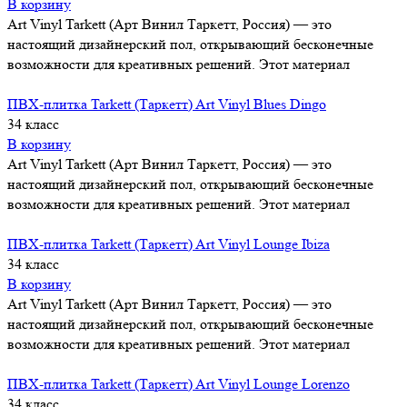
В корзину
Art Vinyl Tarkett (Арт Винил Таркетт, Россия) — это
настоящий дизайнерский пол, открывающий бесконечные
возможности для креативных решений. Этот материал
ПВХ-плитка Tarkett (Таркетт) Art Vinyl Blues Dingo
34 класс
В корзину
Art Vinyl Tarkett (Арт Винил Таркетт, Россия) — это
настоящий дизайнерский пол, открывающий бесконечные
возможности для креативных решений. Этот материал
ПВХ-плитка Tarkett (Таркетт) Art Vinyl Lounge Ibiza
34 класс
В корзину
Art Vinyl Tarkett (Арт Винил Таркетт, Россия) — это
настоящий дизайнерский пол, открывающий бесконечные
возможности для креативных решений. Этот материал
ПВХ-плитка Tarkett (Таркетт) Art Vinyl Lounge Lorenzo
34 класс