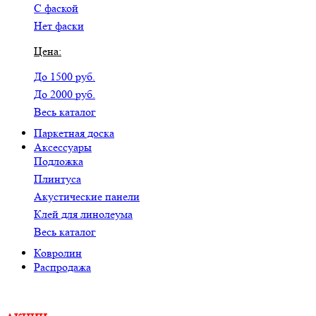
С фаской
Нет фаски
Цена:
До 1500 руб.
До 2000 руб.
Весь каталог
Паркетная доска
Аксессуары
Подложка
Плинтуса
Акустические панели
Клей для линолеума
Весь каталог
Ковролин
Распродажа