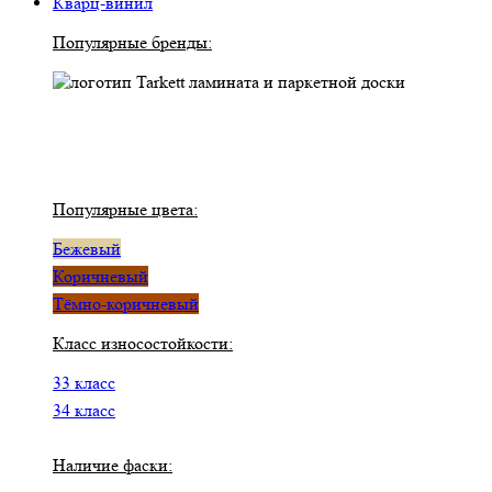
Кварц-винил
Популярные бренды:
Популярные цвета:
Бежевый
Коричневый
Тёмно-коричневый
Класс износостойкости:
33 класс
34 класс
Наличие фаски: