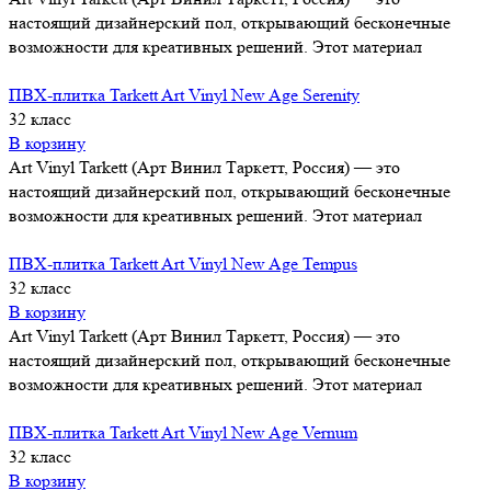
настоящий дизайнерский пол, открывающий бесконечные
возможности для креативных решений. Этот материал
ПВХ-плитка Tarkett Art Vinyl New Age Serenity
32 класс
В корзину
Art Vinyl Tarkett (Арт Винил Таркетт, Россия) — это
настоящий дизайнерский пол, открывающий бесконечные
возможности для креативных решений. Этот материал
ПВХ-плитка Tarkett Art Vinyl New Age Tempus
32 класс
В корзину
Art Vinyl Tarkett (Арт Винил Таркетт, Россия) — это
настоящий дизайнерский пол, открывающий бесконечные
возможности для креативных решений. Этот материал
ПВХ-плитка Tarkett Art Vinyl New Age Vernum
32 класс
В корзину