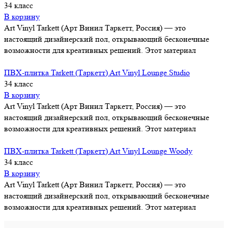
34 класс
В корзину
Art Vinyl Tarkett (Арт Винил Таркетт, Россия) — это
настоящий дизайнерский пол, открывающий бесконечные
возможности для креативных решений. Этот материал
ПВХ-плитка Tarkett (Таркетт) Art Vinyl Lounge Studio
34 класс
В корзину
Art Vinyl Tarkett (Арт Винил Таркетт, Россия) — это
настоящий дизайнерский пол, открывающий бесконечные
возможности для креативных решений. Этот материал
ПВХ-плитка Tarkett (Таркетт) Art Vinyl Lounge Woody
34 класс
В корзину
Art Vinyl Tarkett (Арт Винил Таркетт, Россия) — это
настоящий дизайнерский пол, открывающий бесконечные
возможности для креативных решений. Этот материал